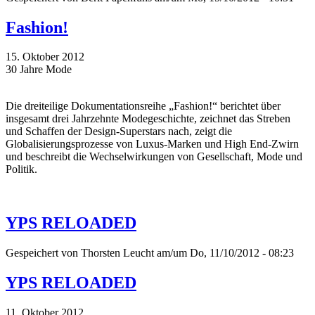
Fashion!
15. Oktober 2012
30 Jahre Mode
Die dreiteilige Dokumentationsreihe „Fashion!“ berichtet über
insgesamt drei Jahrzehnte Modegeschichte, zeichnet das Streben
und Schaffen der Design-Superstars nach, zeigt die
Globalisierungsprozesse von Luxus-Marken und High End-Zwirn
und beschreibt die Wechselwirkungen von Gesellschaft, Mode und
Politik.
YPS RELOADED
Gespeichert von
Thorsten Leucht
am/um Do, 11/10/2012 - 08:23
YPS RELOADED
11. Oktober 2012