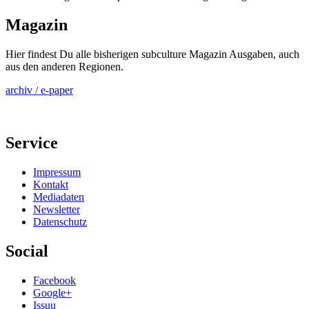
Magazin
Hier findest Du alle bisherigen subculture Magazin Ausgaben, auch
aus den anderen Regionen.
archiv / e-paper
Service
Impressum
Kontakt
Mediadaten
Newsletter
Datenschutz
Social
Facebook
Google+
Issuu