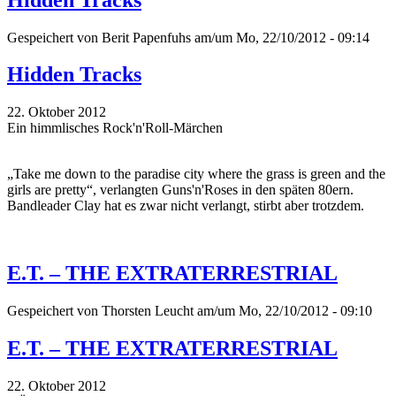
Gespeichert von
Berit Papenfuhs
am/um Mo, 22/10/2012 - 09:14
Hidden Tracks
22. Oktober 2012
Ein himmlisches Rock'n'Roll-Märchen
„Take me down to the paradise city where the grass is green and the
girls are pretty“, verlangten Guns'n'Roses in den späten 80ern.
Bandleader Clay hat es zwar nicht verlangt, stirbt aber trotzdem.
E.T. – THE EXTRATERRESTRIAL
Gespeichert von
Thorsten Leucht
am/um Mo, 22/10/2012 - 09:10
E.T. – THE EXTRATERRESTRIAL
22. Oktober 2012