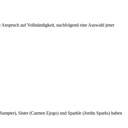
ne Anspruch auf Vollständigkeit, nachfolgend eine Auswahl jener
 Sumpter), Sister (Carmen Ejogo) und Sparkle (Jordin Sparks) haben