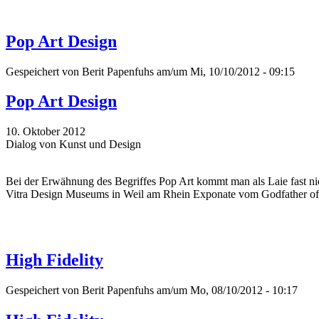
Pop Art Design
Gespeichert von
Berit Papenfuhs
am/um Mi, 10/10/2012 - 09:15
Pop Art Design
10. Oktober 2012
Dialog von Kunst und Design
Bei der Erwähnung des Begriffes Pop Art kommt man als Laie fast ni
Vitra Design Museums in Weil am Rhein Exponate vom Godfather of P
High Fidelity
Gespeichert von
Berit Papenfuhs
am/um Mo, 08/10/2012 - 10:17