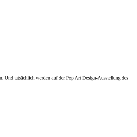
n. Und tatsächlich werden auf der Pop Art Design-Ausstellung des