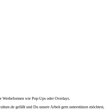
ante Werbeformen wie Pop-Ups oder Overlays.
lture.de gefällt und Du unsere Arbeit gern unterstützen möchtest,