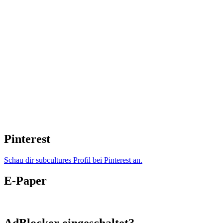
Pinterest
Schau dir subcultures Profil bei Pinterest an.
E-Paper