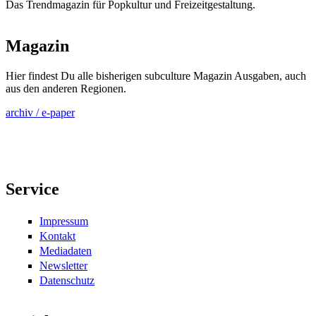
Das Trendmagazin für Popkultur und Freizeitgestaltung.
Magazin
Hier findest Du alle bisherigen subculture Magazin Ausgaben, auch
aus den anderen Regionen.
archiv / e-paper
Service
Impressum
Kontakt
Mediadaten
Newsletter
Datenschutz