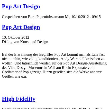
Pop Art Design
Gespeichert von
Berit Papenfuhs
am/um Mi, 10/10/2012 - 09:15
Pop Art Design
10. Oktober 2012
Dialog von Kunst und Design
Bei der Erwähnung des Begriffes Pop Art kommt man als Laie fast
nicht umhin, wie völlig konditioniert „Andy Warhol!“ kreischen zu
wollen. Und tatsächlich werden auf der Pop Art Design-Ausstellung
des Vitra Design Museums in Weil am Rhein Exponate vom
Godfather of Pop gezeigt. Hinzu gesellen sich die Werke anderer
Größen wie u.a.
High Fidelity