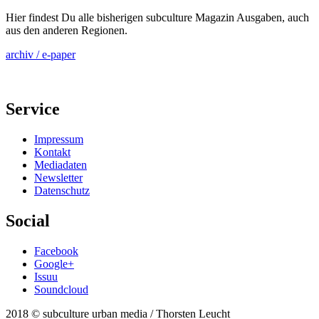
Hier findest Du alle bisherigen subculture Magazin Ausgaben, auch
aus den anderen Regionen.
archiv / e-paper
Service
Impressum
Kontakt
Mediadaten
Newsletter
Datenschutz
Social
Facebook
Google+
Issuu
Soundcloud
2018 © subculture urban media / Thorsten Leucht