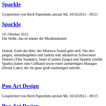
Sparkle
Gespeichert von
Berit Papenfuhs
am/um Mi, 10/10/2012 - 09:21
Sparkle
10. Oktober 2012
Die Hölle, das ist immer die Musikindustrie
Detroit, Ende der 60er: der Motown Sound geht steil. Die drei
jungen, stimmbegabten und zudem sehr attraktiven Schwestern
Delores (Tika Sumpter), Sister (Carmen Ejogo) und Sparkle (Jordin
Sparks) haben eine Girlband sowie einen zielstrebigen Manager
(Derek Luke), der sie ganz groß rausbringen möchte.
Pop Art Design
Gespeichert von
Berit Papenfuhs
am/um Mi, 10/10/2012 - 09:15