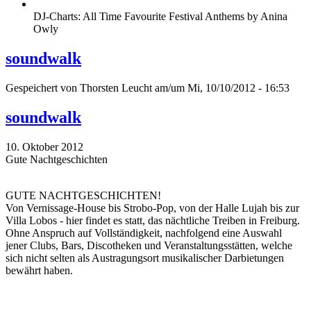
DJ-Charts: All Time Favourite Festival Anthems by Anina
Owly
soundwalk
Gespeichert von
Thorsten Leucht
am/um Mi, 10/10/2012 - 16:53
soundwalk
10. Oktober 2012
Gute Nachtgeschichten
GUTE NACHTGESCHICHTEN!
Von Vernissage-House bis Strobo-Pop, von der Halle Lujah bis zur
Villa Lobos - hier findet es statt, das nächtliche Treiben in Freiburg.
Ohne Anspruch auf Vollständigkeit, nachfolgend eine Auswahl
jener Clubs, Bars, Discotheken und Veranstaltungsstätten, welche
sich nicht selten als Austragungsort musikalischer Darbietungen
bewährt haben.