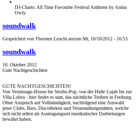
DJ-Charts: All Time Favourite Festival Anthems by Anina
Owly
soundwalk
Gespeichert von
Thorsten Leucht
am/um Mi, 10/10/2012 - 16:53
soundwalk
10. Oktober 2012
Gute Nachtgeschichten
GUTE NACHTGESCHICHTEN!
Von Vernissage-House bis Strobo-Pop, von der Halle Lujah bis zur
Villa Lobos - hier findet es statt, das nächtliche Treiben in Freiburg.
Ohne Anspruch auf Vollständigkeit, nachfolgend eine Auswahl
jener Clubs, Bars, Discotheken und Veranstaltungsstätten, welche
sich nicht selten als Austragungsort musikalischer Darbietungen
bewährt haben.