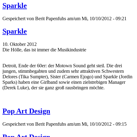
Sparkle
Gespeichert von
Berit Papenfuhs
am/um Mi, 10/10/2012 - 09:21
Sparkle
10. Oktober 2012
Die Hölle, das ist immer die Musikindustrie
Detroit, Ende der 60er: der Motown Sound geht steil. Die drei
jungen, stimmbegabten und zudem sehr attraktiven Schwestern
Delores (Tika Sumpter), Sister (Carmen Ejogo) und Sparkle (Jordin
Sparks) haben eine Girlband sowie einen zielstrebigen Manager
(Derek Luke), der sie ganz groß rausbringen möchte.
Pop Art Design
Gespeichert von
Berit Papenfuhs
am/um Mi, 10/10/2012 - 09:15