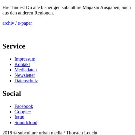
Hier findest Du alle bisherigen subculture Magazin Ausgaben, auch
aus den anderen Regionen.
archiv / e-paper
Service
Impressum
Kontakt
Mediadaten
Newsletter
Datenschutz
Social
Facebook
Google+
Issuu
Soundcloud
2018 © subculture urban media / Thorsten Leucht