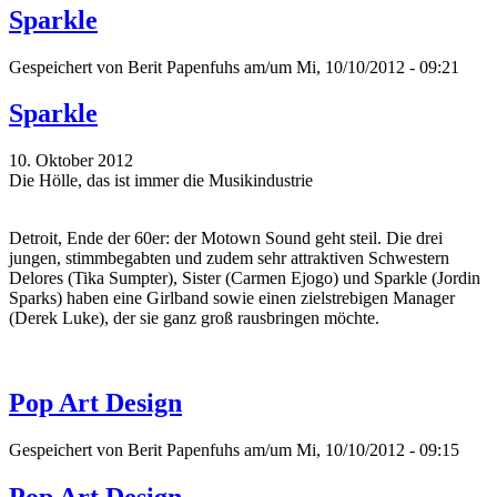
Sparkle
Gespeichert von
Berit Papenfuhs
am/um Mi, 10/10/2012 - 09:21
Sparkle
10. Oktober 2012
Die Hölle, das ist immer die Musikindustrie
Detroit, Ende der 60er: der Motown Sound geht steil. Die drei
jungen, stimmbegabten und zudem sehr attraktiven Schwestern
Delores (Tika Sumpter), Sister (Carmen Ejogo) und Sparkle (Jordin
Sparks) haben eine Girlband sowie einen zielstrebigen Manager
(Derek Luke), der sie ganz groß rausbringen möchte.
Pop Art Design
Gespeichert von
Berit Papenfuhs
am/um Mi, 10/10/2012 - 09:15