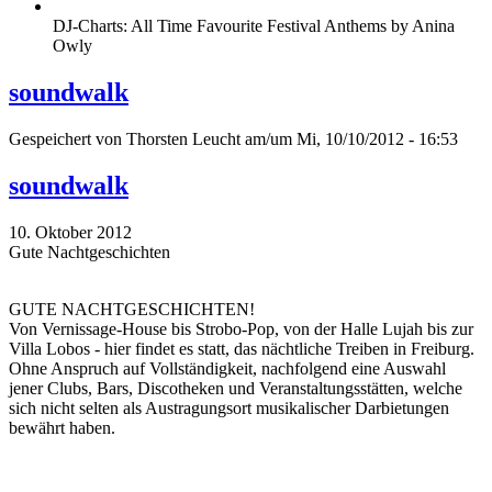
DJ-Charts: All Time Favourite Festival Anthems by Anina
Owly
soundwalk
Gespeichert von
Thorsten Leucht
am/um Mi, 10/10/2012 - 16:53
soundwalk
10. Oktober 2012
Gute Nachtgeschichten
GUTE NACHTGESCHICHTEN!
Von Vernissage-House bis Strobo-Pop, von der Halle Lujah bis zur
Villa Lobos - hier findet es statt, das nächtliche Treiben in Freiburg.
Ohne Anspruch auf Vollständigkeit, nachfolgend eine Auswahl
jener Clubs, Bars, Discotheken und Veranstaltungsstätten, welche
sich nicht selten als Austragungsort musikalischer Darbietungen
bewährt haben.