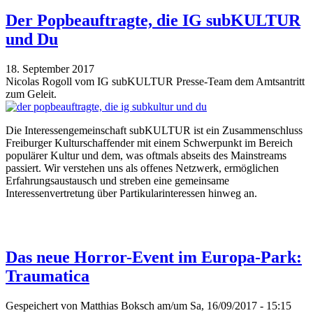
Der Popbeauftragte, die IG subKULTUR
und Du
18. September 2017
Nicolas Rogoll vom IG subKULTUR Presse-Team dem Amtsantritt
zum Geleit.
Die Interessengemeinschaft subKULTUR ist ein Zusammenschluss
Freiburger Kulturschaffender mit einem Schwerpunkt im Bereich
populärer Kultur und dem, was oftmals abseits des Mainstreams
passiert. Wir verstehen uns als offenes Netzwerk, ermöglichen
Erfahrungsaustausch und streben eine gemeinsame
Interessenvertretung über Partikularinteressen hinweg an.
Das neue Horror-Event im Europa-Park:
Traumatica
Gespeichert von
Matthias Boksch
am/um Sa, 16/09/2017 - 15:15