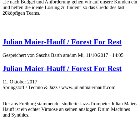
„Je nach Budget und Anforderung gehen wir auf unsere Kunden ein
und helfen die ideale Lösung zu finden“ so das Credo des fast
20köpfigen Teams.
Julian Maier-Hauff / Forest For Rest
Gespeichert von
Sascha Barth
am/um Mi, 11/10/2017 - 14:05
Julian Maier-Hauff / Forest For Rest
11. Oktober 2017
Springstoff / Techno & Jazz / www.julianmaierhauff.com
Der aus Freiburg stammende, studierte Jazz-Trompeter Julian Maier-
Hauff ist ein echter Virtuose an seinen analogen Drum-Machines
und Synthies.