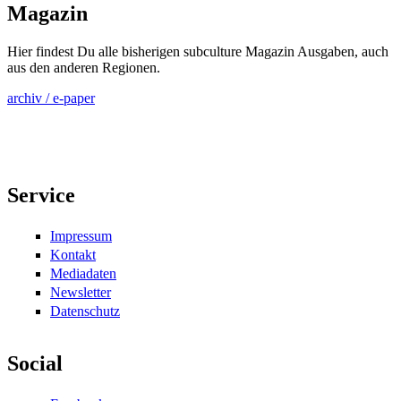
Magazin
Hier findest Du alle bisherigen subculture Magazin Ausgaben, auch
aus den anderen Regionen.
archiv / e-paper
Service
Impressum
Kontakt
Mediadaten
Newsletter
Datenschutz
Social