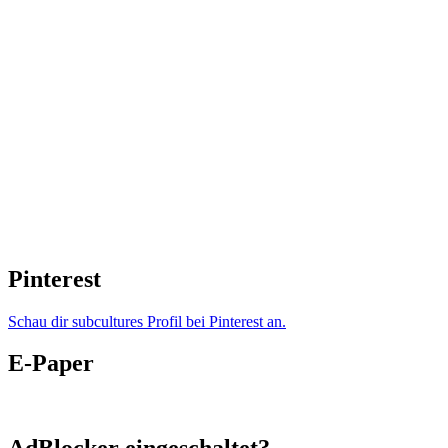
Pinterest
Schau dir subcultures Profil bei Pinterest an.
E-Paper