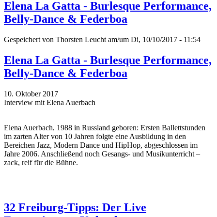
Elena La Gatta - Burlesque Performance,
Belly-Dance & Federboa
Gespeichert von
Thorsten Leucht
am/um Di, 10/10/2017 - 11:54
Elena La Gatta - Burlesque Performance,
Belly-Dance & Federboa
10. Oktober 2017
Interview mit Elena Auerbach
Elena Auerbach, 1988 in Russland geboren: Ersten Ballettstunden
im zarten Alter von 10 Jahren folgte eine Ausbildung in den
Bereichen Jazz, Modern Dance und HipHop, abgeschlossen im
Jahre 2006. Anschließend noch Gesangs- und Musikunterricht –
zack, reif für die Bühne.
32 Freiburg-Tipps: Der Live