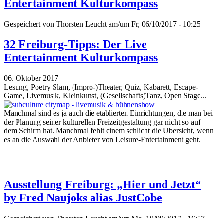
Entertainment Kulturkompass
Gespeichert von
Thorsten Leucht
am/um Fr, 06/10/2017 - 10:25
32 Freiburg-Tipps: Der Live
Entertainment Kulturkompass
06. Oktober 2017
Lesung, Poetry Slam, (Impro-)Theater, Quiz, Kabarett, Escape-
Game, Livemusik, Kleinkunst, (Gesellschafts)Tanz, Open Stage...
Manchmal sind es ja auch die etablierten Einrichtungen, die man bei
der Planung seiner kulturellen Freizeitgestaltung gar nicht so auf
dem Schirm hat. Manchmal fehlt einem schlicht die Übersicht, wenn
es an die Auswahl der Anbieter von Leisure-Entertainment geht.
Ausstellung Freiburg: „Hier und Jetzt“
by Fred Naujoks alias JustCobe