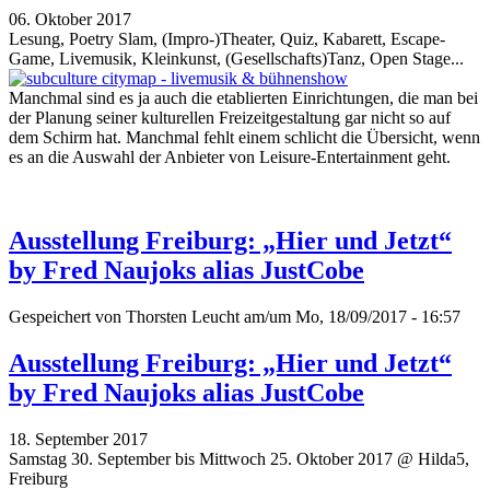
06. Oktober 2017
Lesung, Poetry Slam, (Impro-)Theater, Quiz, Kabarett, Escape-
Game, Livemusik, Kleinkunst, (Gesellschafts)Tanz, Open Stage...
Manchmal sind es ja auch die etablierten Einrichtungen, die man bei
der Planung seiner kulturellen Freizeitgestaltung gar nicht so auf
dem Schirm hat. Manchmal fehlt einem schlicht die Übersicht, wenn
es an die Auswahl der Anbieter von Leisure-Entertainment geht.
Ausstellung Freiburg: „Hier und Jetzt“
by Fred Naujoks alias JustCobe
Gespeichert von
Thorsten Leucht
am/um Mo, 18/09/2017 - 16:57
Ausstellung Freiburg: „Hier und Jetzt“
by Fred Naujoks alias JustCobe
18. September 2017
Samstag 30. September bis Mittwoch 25. Oktober 2017 @ Hilda5,
Freiburg