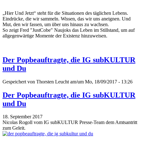
„Hier Und Jetzt“ steht für die Situationen des täglichen Lebens.
Eindrücke, die wir sammeln. Wissen, das wir uns aneignen. Und
Mut, den wir fassen, um über uns hinaus zu wachsen.
So zeigt Fred "JustCobe" Naujoks das Leben im Stillstand, um auf
allgegenwärtige Momente der Existenz hinzuweisen.
Der Popbeauftragte, die IG subKULTUR
und Du
Gespeichert von
Thorsten Leucht
am/um Mo, 18/09/2017 - 13:26
Der Popbeauftragte, die IG subKULTUR
und Du
18. September 2017
Nicolas Rogoll vom IG subKULTUR Presse-Team dem Amtsantritt
zum Geleit.