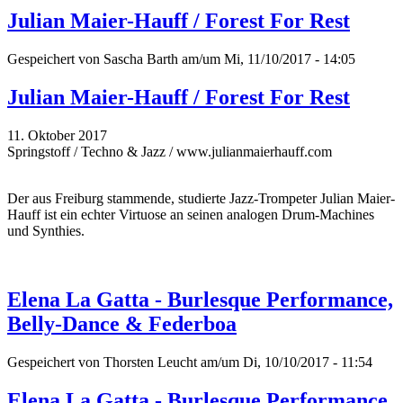
Julian Maier-Hauff / Forest For Rest
Gespeichert von
Sascha Barth
am/um Mi, 11/10/2017 - 14:05
Julian Maier-Hauff / Forest For Rest
11. Oktober 2017
Springstoff / Techno & Jazz / www.julianmaierhauff.com
Der aus Freiburg stammende, studierte Jazz-Trompeter Julian Maier-
Hauff ist ein echter Virtuose an seinen analogen Drum-Machines
und Synthies.
Elena La Gatta - Burlesque Performance,
Belly-Dance & Federboa
Gespeichert von
Thorsten Leucht
am/um Di, 10/10/2017 - 11:54
Elena La Gatta - Burlesque Performance,