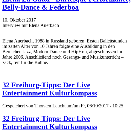
Belly-Dance & Federboa
10. Oktober 2017
Interview mit Elena Auerbach
Elena Auerbach, 1988 in Russland geboren: Ersten Ballettstunden
im zarten Alter von 10 Jahren folgte eine Ausbildung in den
Bereichen Jazz, Modern Dance und HipHop, abgeschlossen im
Jahre 2006. Anschließend noch Gesangs- und Musikunterricht –
zack, reif für die Bühne.
32 Freiburg-Tipps: Der Live
Entertainment Kulturkompass
Gespeichert von
Thorsten Leucht
am/um Fr, 06/10/2017 - 10:25
32 Freiburg-Tipps: Der Live
Entertainment Kulturkompass