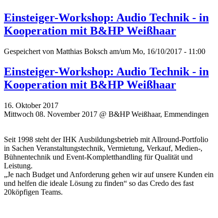
Einsteiger-Workshop: Audio Technik - in
Kooperation mit B&HP Weißhaar
Gespeichert von
Matthias Boksch
am/um Mo, 16/10/2017 - 11:00
Einsteiger-Workshop: Audio Technik - in
Kooperation mit B&HP Weißhaar
16. Oktober 2017
Mittwoch 08. November 2017 @ B&HP Weißhaar, Emmendingen
Seit 1998 steht der IHK Ausbildungsbetrieb mit Allround-Portfolio
in Sachen Veranstaltungstechnik, Vermietung, Verkauf, Medien-,
Bühnentechnik und Event-Kompletthandling für Qualität und
Leistung.
„Je nach Budget und Anforderung gehen wir auf unsere Kunden ein
und helfen die ideale Lösung zu finden“ so das Credo des fast
20köpfigen Teams.