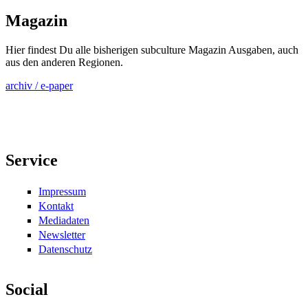
Magazin
Hier findest Du alle bisherigen subculture Magazin Ausgaben, auch
aus den anderen Regionen.
archiv / e-paper
Service
Impressum
Kontakt
Mediadaten
Newsletter
Datenschutz
Social