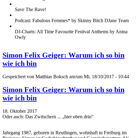
Save The Rave!
Podcast: Fabulous Femmes* by Skinny Bitch DJane Team
DJ-Charts: All Time Favourite Festival Anthems by Anina
Owly
Simon Felix Geiger: Warum ich so bin
wie ich bin
Gespeichert von
Matthias Boksch
am/um Mi, 18/10/2017 - 10:44
Simon Felix Geiger: Warum ich so bin
wie ich bin
18. Oktober 2017
Oder auch: Das Zwitschern ... „hier oben drin“
Jahrgang 1987, geboren in Reutlingen, wohnhaft in Freiburg im