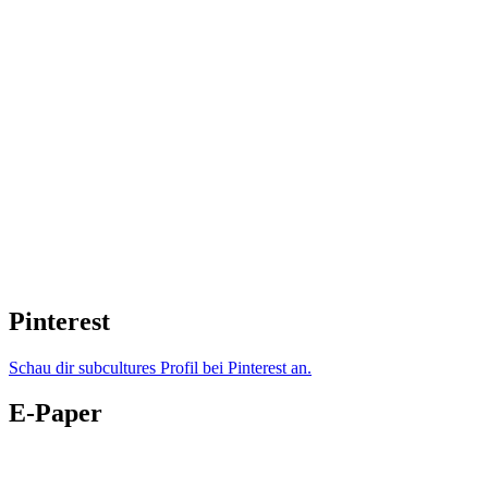
Pinterest
Schau dir subcultures Profil bei Pinterest an.
E-Paper