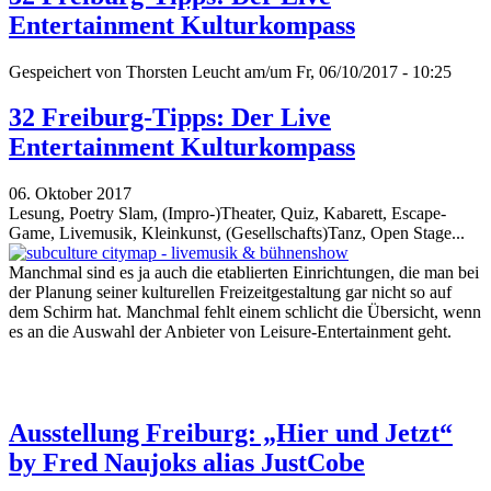
Entertainment Kulturkompass
Gespeichert von
Thorsten Leucht
am/um Fr, 06/10/2017 - 10:25
32 Freiburg-Tipps: Der Live
Entertainment Kulturkompass
06. Oktober 2017
Lesung, Poetry Slam, (Impro-)Theater, Quiz, Kabarett, Escape-
Game, Livemusik, Kleinkunst, (Gesellschafts)Tanz, Open Stage...
Manchmal sind es ja auch die etablierten Einrichtungen, die man bei
der Planung seiner kulturellen Freizeitgestaltung gar nicht so auf
dem Schirm hat. Manchmal fehlt einem schlicht die Übersicht, wenn
es an die Auswahl der Anbieter von Leisure-Entertainment geht.
Ausstellung Freiburg: „Hier und Jetzt“
by Fred Naujoks alias JustCobe