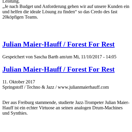
Leistung.
„Je nach Budget und Anforderung gehen wir auf unsere Kunden ein
und helfen die ideale Lösung zu finden“ so das Credo des fast
20köpfigen Teams.
Julian Maier-Hauff / Forest For Rest
Gespeichert von
Sascha Barth
am/um Mi, 11/10/2017 - 14:05
Julian Maier-Hauff / Forest For Rest
11. Oktober 2017
Springstoff / Techno & Jazz / www.julianmaierhauff.com
Der aus Freiburg stammende, studierte Jazz-Trompeter Julian Maier-
Hauff ist ein echter Virtuose an seinen analogen Drum-Machines
und Synthies.