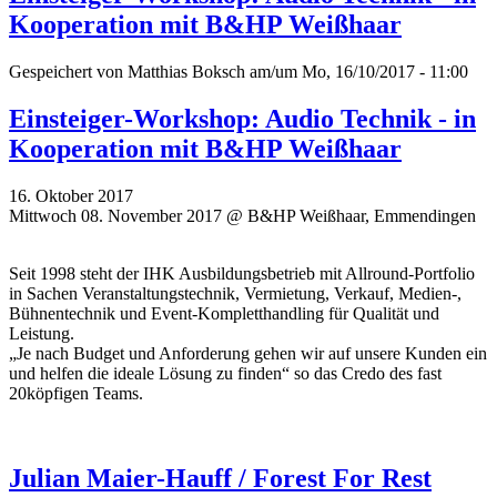
Kooperation mit B&HP Weißhaar
Gespeichert von
Matthias Boksch
am/um Mo, 16/10/2017 - 11:00
Einsteiger-Workshop: Audio Technik - in
Kooperation mit B&HP Weißhaar
16. Oktober 2017
Mittwoch 08. November 2017 @ B&HP Weißhaar, Emmendingen
Seit 1998 steht der IHK Ausbildungsbetrieb mit Allround-Portfolio
in Sachen Veranstaltungstechnik, Vermietung, Verkauf, Medien-,
Bühnentechnik und Event-Kompletthandling für Qualität und
Leistung.
„Je nach Budget und Anforderung gehen wir auf unsere Kunden ein
und helfen die ideale Lösung zu finden“ so das Credo des fast
20köpfigen Teams.
Julian Maier-Hauff / Forest For Rest