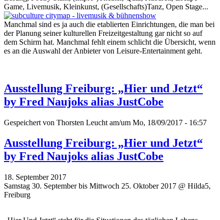
Game, Livemusik, Kleinkunst, (Gesellschafts)Tanz, Open Stage...
Manchmal sind es ja auch die etablierten Einrichtungen, die man bei
der Planung seiner kulturellen Freizeitgestaltung gar nicht so auf
dem Schirm hat. Manchmal fehlt einem schlicht die Übersicht, wenn
es an die Auswahl der Anbieter von Leisure-Entertainment geht.
Ausstellung Freiburg: „Hier und Jetzt“
by Fred Naujoks alias JustCobe
Gespeichert von
Thorsten Leucht
am/um Mo, 18/09/2017 - 16:57
Ausstellung Freiburg: „Hier und Jetzt“
by Fred Naujoks alias JustCobe
18. September 2017
Samstag 30. September bis Mittwoch 25. Oktober 2017 @ Hilda5,
Freiburg