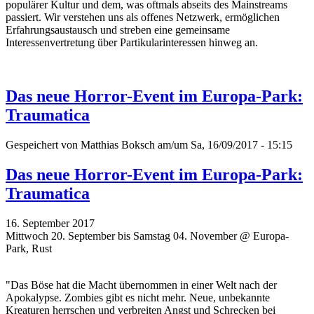
populärer Kultur und dem, was oftmals abseits des Mainstreams
passiert. Wir verstehen uns als offenes Netzwerk, ermöglichen
Erfahrungsaustausch und streben eine gemeinsame
Interessenvertretung über Partikularinteressen hinweg an.
Das neue Horror-Event im Europa-Park:
Traumatica
Gespeichert von
Matthias Boksch
am/um Sa, 16/09/2017 - 15:15
Das neue Horror-Event im Europa-Park:
Traumatica
16. September 2017
Mittwoch 20. September bis Samstag 04. November @ Europa-
Park, Rust
"Das Böse hat die Macht übernommen in einer Welt nach der
Apokalypse. Zombies gibt es nicht mehr. Neue, unbekannte
Kreaturen herrschen und verbreiten Angst und Schrecken bei