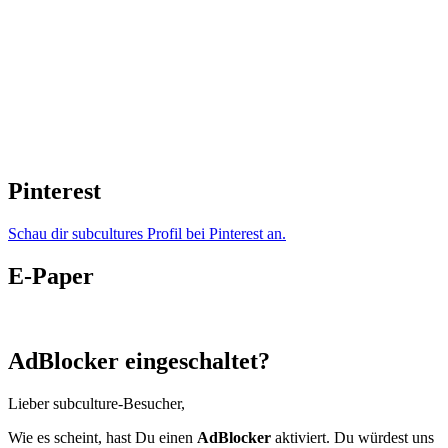
Pinterest
Schau dir subcultures Profil bei Pinterest an.
E-Paper
AdBlocker eingeschaltet?
Lieber subculture-Besucher,
Wie es scheint, hast Du einen
AdBlocker
aktiviert. Du würdest uns