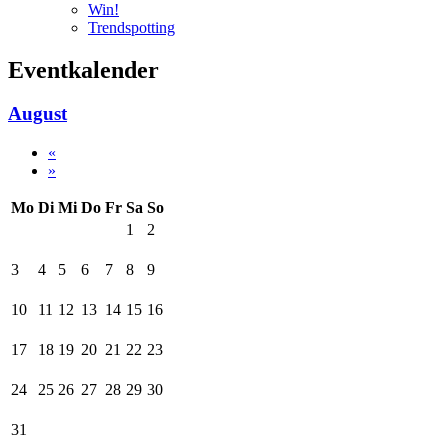
Win!
Trendspotting
Eventkalender
August
«
»
Mo
Di
Mi
Do
Fr
Sa
So
1
2
3
4
5
6
7
8
9
10
11
12
13
14
15
16
17
18
19
20
21
22
23
24
25
26
27
28
29
30
31