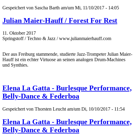
Gespeichert von
Sascha Barth
am/um Mi, 11/10/2017 - 14:05
Julian Maier-Hauff / Forest For Rest
11. Oktober 2017
Springstoff / Techno & Jazz / www.julianmaierhauff.com
Der aus Freiburg stammende, studierte Jazz-Trompeter Julian Maier-
Hauff ist ein echter Virtuose an seinen analogen Drum-Machines
und Synthies.
Elena La Gatta - Burlesque Performance,
Belly-Dance & Federboa
Gespeichert von
Thorsten Leucht
am/um Di, 10/10/2017 - 11:54
Elena La Gatta - Burlesque Performance,
Belly-Dance & Federboa