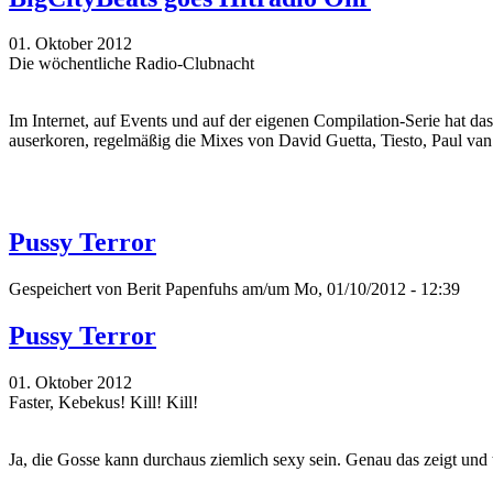
01. Oktober 2012
Die wöchentliche Radio-Clubnacht
Im Internet, auf Events und auf der eigenen Compilation-Serie hat da
auserkoren, regelmäßig die Mixes von David Guetta, Tiesto, Paul va
Pussy Terror
Gespeichert von
Berit Papenfuhs
am/um Mo, 01/10/2012 - 12:39
Pussy Terror
01. Oktober 2012
Faster, Kebekus! Kill! Kill!
Ja, die Gosse kann durchaus ziemlich sexy sein. Genau das zeigt und