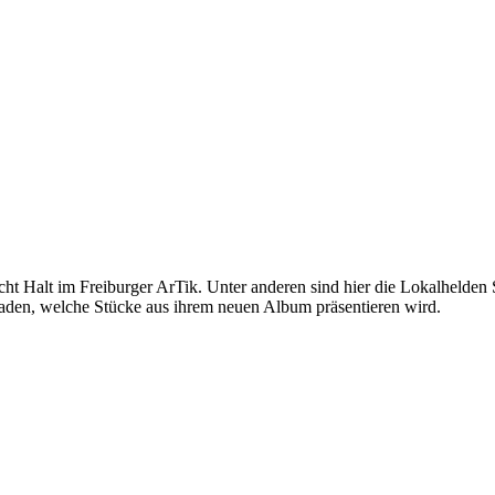
ht Halt im Freiburger ArTik. Unter anderen sind hier die Lokalheld
eladen, welche Stücke aus ihrem neuen Album präsentieren wird.