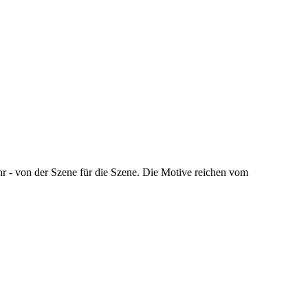
hr - von der Szene für die Szene. Die Motive reichen vom