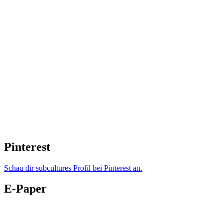
Pinterest
Schau dir subcultures Profil bei Pinterest an.
E-Paper