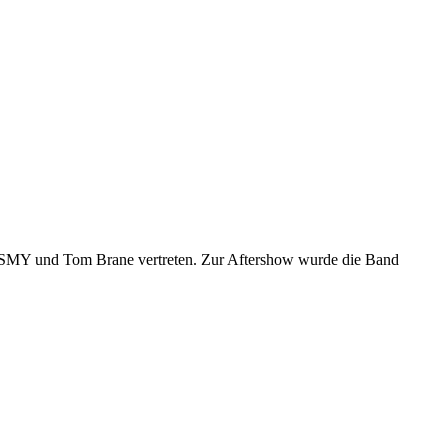
en SMY und Tom Brane vertreten. Zur Aftershow wurde die Band