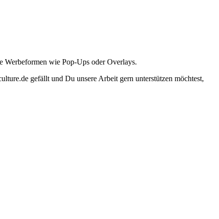
ante Werbeformen wie Pop-Ups oder Overlays.
lture.de gefällt und Du unsere Arbeit gern unterstützen möchtest,