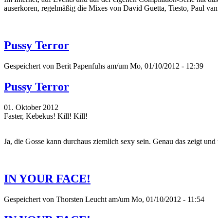
auserkoren, regelmäßig die Mixes von David Guetta, Tiesto, Paul va
Pussy Terror
Gespeichert von
Berit Papenfuhs
am/um Mo, 01/10/2012 - 12:39
Pussy Terror
01. Oktober 2012
Faster, Kebekus! Kill! Kill!
Ja, die Gosse kann durchaus ziemlich sexy sein. Genau das zeigt und
IN YOUR FACE!
Gespeichert von
Thorsten Leucht
am/um Mo, 01/10/2012 - 11:54