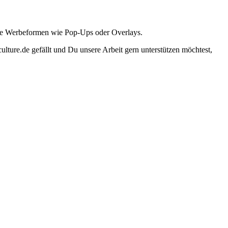
ante Werbeformen wie Pop-Ups oder Overlays.
lture.de gefällt und Du unsere Arbeit gern unterstützen möchtest,