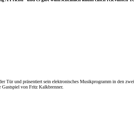
der Tür und präsentiert sein elektronisches Musikprogramm in den zwei 
 Gastspiel von Fritz Kalkbrenner.