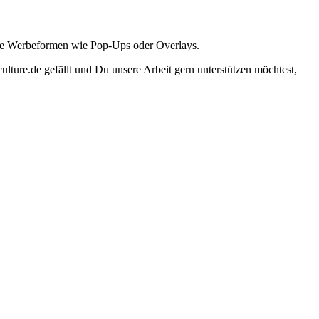
ante Werbeformen wie Pop-Ups oder Overlays.
lture.de gefällt und Du unsere Arbeit gern unterstützen möchtest,