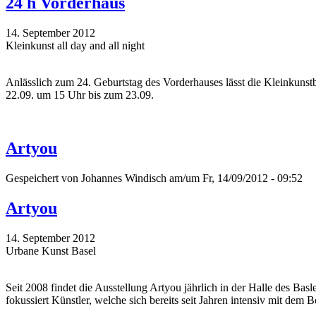
24 h Vorderhaus
14. September 2012
Kleinkunst all day and all night
Anlässlich zum 24. Geburtstag des Vorderhauses lässt die Kleinkun
22.09. um 15 Uhr bis zum 23.09.
Artyou
Gespeichert von
Johannes Windisch
am/um Fr, 14/09/2012 - 09:52
Artyou
14. September 2012
Urbane Kunst Basel
Seit 2008 findet die Ausstellung Artyou jährlich in der Halle des Ba
fokussiert Künstler, welche sich bereits seit Jahren intensiv mit d