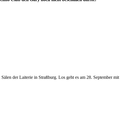
Sälen der Laiterie in Straßburg. Los geht es am 28. September mit