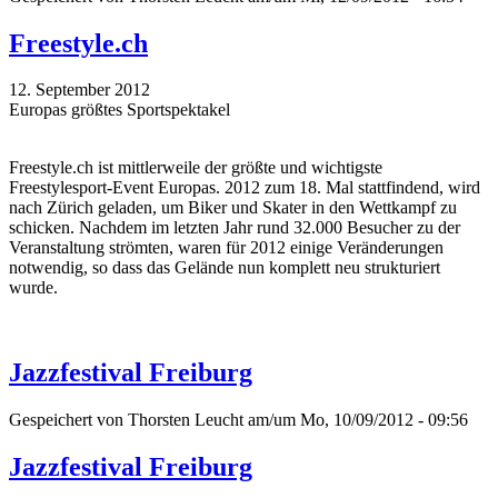
Freestyle.ch
12. September 2012
Europas größtes Sportspektakel
Freestyle.ch ist mittlerweile der größte und wichtigste
Freestylesport-Event Europas. 2012 zum 18. Mal stattfindend, wird
nach Zürich geladen, um Biker und Skater in den Wettkampf zu
schicken. Nachdem im letzten Jahr rund 32.000 Besucher zu der
Veranstaltung strömten, waren für 2012 einige Veränderungen
notwendig, so dass das Gelände nun komplett neu strukturiert
wurde.
Jazzfestival Freiburg
Gespeichert von
Thorsten Leucht
am/um Mo, 10/09/2012 - 09:56
Jazzfestival Freiburg