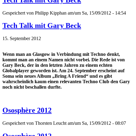
Gespeichert von
Philipp Kipphan
am/um Sa, 15/09/2012 - 14:54
Tech Talk mit Gary Beck
15. September 2012
Wenn man an Glasgow in Verbindung mit Techno denkt,
kommt man an einem Namen nicht vorbei. Die Rede ist von
Gary Beck, der in den letzten Jahren zu einem echten
Globalplayer geworden ist. Am 24. September erscheint auf
Soma sein neues Album „Bring A Friend“ und es gibt
wahrscheinlich kaum einen relevanten Techno Club den Gary
noch nicht beschallen durfte.
Ososphère 2012
Gespeichert von
Thorsten Leucht
am/um Sa, 15/09/2012 - 08:07