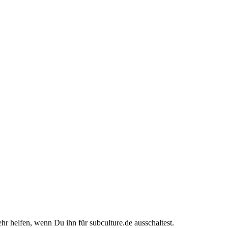
ehr helfen, wenn Du ihn für subculture.de ausschaltest.