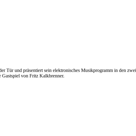
der Tür und präsentiert sein elektronisches Musikprogramm in den zwei 
 Gastspiel von Fritz Kalkbrenner.