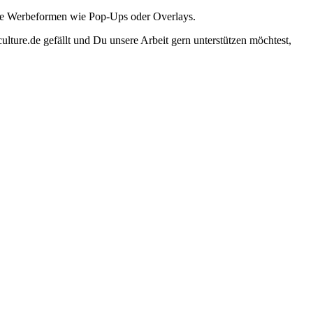
ante Werbeformen wie Pop-Ups oder Overlays.
lture.de gefällt und Du unsere Arbeit gern unterstützen möchtest,