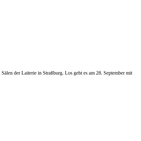
Sälen der Laiterie in Straßburg. Los geht es am 28. September mit