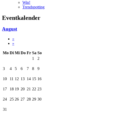
Win!
Trendspotting
Eventkalender
August
«
»
Mo
Di
Mi
Do
Fr
Sa
So
1
2
3
4
5
6
7
8
9
10
11
12
13
14
15
16
17
18
19
20
21
22
23
24
25
26
27
28
29
30
31