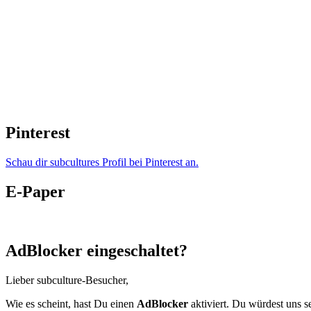
Pinterest
Schau dir subcultures Profil bei Pinterest an.
E-Paper
AdBlocker eingeschaltet?
Lieber subculture-Besucher,
Wie es scheint, hast Du einen
AdBlocker
aktiviert. Du würdest uns s