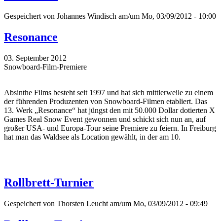
Gespeichert von
Johannes Windisch
am/um Mo, 03/09/2012 - 10:00
Resonance
03. September 2012
Snowboard-Film-Premiere
Absinthe Films besteht seit 1997 und hat sich mittlerweile zu einem
der führenden Produzenten von Snowboard-Filmen etabliert. Das
13. Werk „Resonance“ hat jüngst den mit 50.000 Dollar dotierten X
Games Real Snow Event gewonnen und schickt sich nun an, auf
großer USA- und Europa-Tour seine Premiere zu feiern. In Freiburg
hat man das Waldsee als Location gewählt, in der am 10.
Rollbrett-Turnier
Gespeichert von
Thorsten Leucht
am/um Mo, 03/09/2012 - 09:49