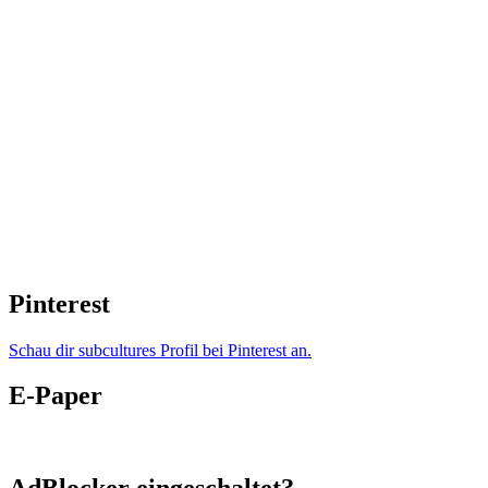
Pinterest
Schau dir subcultures Profil bei Pinterest an.
E-Paper