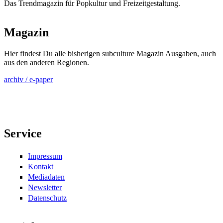
Das Trendmagazin für Popkultur und Freizeitgestaltung.
Magazin
Hier findest Du alle bisherigen subculture Magazin Ausgaben, auch
aus den anderen Regionen.
archiv / e-paper
Service
Impressum
Kontakt
Mediadaten
Newsletter
Datenschutz