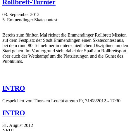
Rollbrett-Turnier
03. September 2012
5. Emmendinger Skatecontest
Bereits zum fünften Mal richtet die Emmendinger Rollbrett Mission
auf dem Festplatz der Stadt Emmendingen einen Skatecontest aus,
bei dem rund 80 Teilnehmer in unterschiedlichen Disziplinen an den
Start gehen. Im Vordergrund steht dabei der Spaß am Rollbrettsport,
aber auch der Wettkampf um die Platzierungen und die Gunst des
Publikums.
INTRO
Gespeichert von
Thorsten Leucht
am/um Fr, 31/08/2012 - 17:30
INTRO
31. August 2012
NEU!