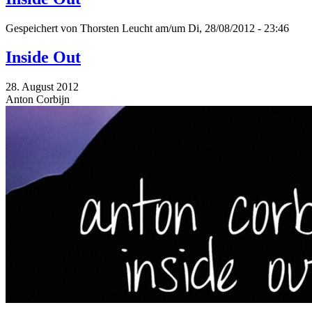
Gespeichert von
Thorsten Leucht
am/um Di, 28/08/2012 - 23:46
Inside Out
28. August 2012
Anton Corbijn