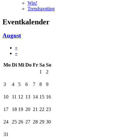
Win!
Trendspotting
Eventkalender
August
«
»
Mo
Di
Mi
Do
Fr
Sa
So
1
2
3
4
5
6
7
8
9
10
11
12
13
14
15
16
17
18
19
20
21
22
23
24
25
26
27
28
29
30
31