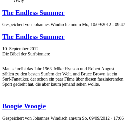
Owly
The Endless Summer
Gespeichert von
Johannes Windisch
am/um Mo, 10/09/2012 - 09:47
The Endless Summer
10. September 2012
Die Bibel der Surfpioniere
Man schreibt das Jahr 1963. Mike Hynson und Robert August
zählen zu den besten Surfern der Welt, und Bruce Brown ist ein
Surf-Fanatiker, der schon ein paar Filme über diesen faszinierenden
Sport gedreht hat, die aber kaum jemand sehen wollte.
Boogie Woogie
Gespeichert von
Johannes Windisch
am/um So, 09/09/2012 - 17:06