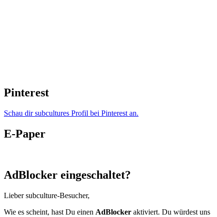
Pinterest
Schau dir subcultures Profil bei Pinterest an.
E-Paper
AdBlocker eingeschaltet?
Lieber subculture-Besucher,
Wie es scheint, hast Du einen
AdBlocker
aktiviert. Du würdest uns