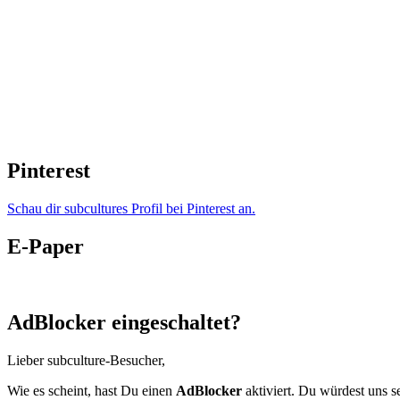
Pinterest
Schau dir subcultures Profil bei Pinterest an.
E-Paper
AdBlocker eingeschaltet?
Lieber subculture-Besucher,
Wie es scheint, hast Du einen
AdBlocker
aktiviert. Du würdest uns s