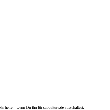
ehr helfen, wenn Du ihn für subculture.de ausschaltest.