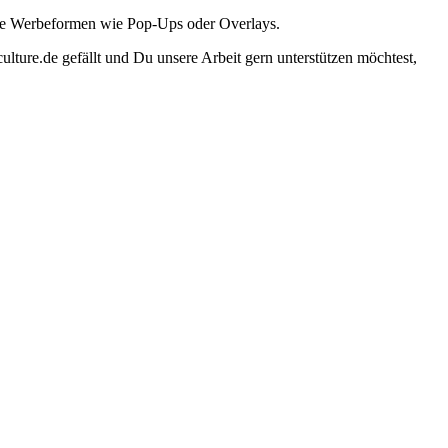
ante Werbeformen wie Pop-Ups oder Overlays.
lture.de gefällt und Du unsere Arbeit gern unterstützen möchtest,