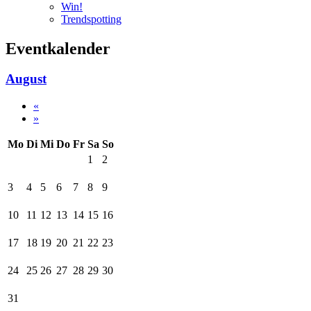
Win!
Trendspotting
Eventkalender
August
«
»
Mo
Di
Mi
Do
Fr
Sa
So
1
2
3
4
5
6
7
8
9
10
11
12
13
14
15
16
17
18
19
20
21
22
23
24
25
26
27
28
29
30
31