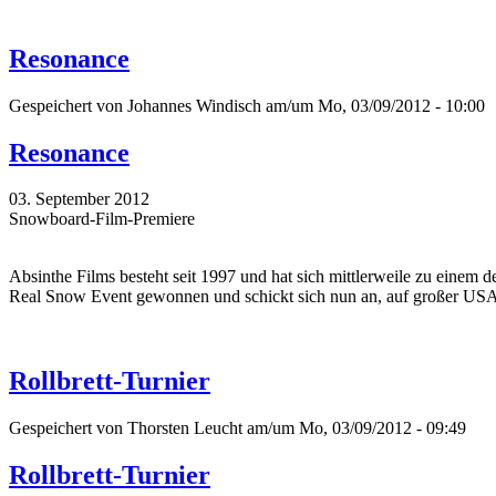
Resonance
Gespeichert von
Johannes Windisch
am/um Mo, 03/09/2012 - 10:00
Resonance
03. September 2012
Snowboard-Film-Premiere
Absinthe Films besteht seit 1997 und hat sich mittlerweile zu einem
Real Snow Event gewonnen und schickt sich nun an, auf großer USA- 
Rollbrett-Turnier
Gespeichert von
Thorsten Leucht
am/um Mo, 03/09/2012 - 09:49
Rollbrett-Turnier