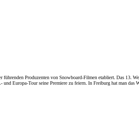
 der führenden Produzenten von Snowboard-Filmen etabliert. Das 13. W
und Europa-Tour seine Premiere zu feiern. In Freiburg hat man das Wa