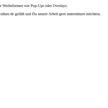
ante Werbeformen wie Pop-Ups oder Overlays.
lture.de gefällt und Du unsere Arbeit gern unterstützen möchtest,