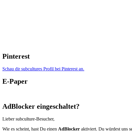
Pinterest
Schau dir subcultures Profil bei Pinterest an.
E-Paper
AdBlocker eingeschaltet?
Lieber subculture-Besucher,
Wie es scheint, hast Du einen
AdBlocker
aktiviert. Du würdest uns s