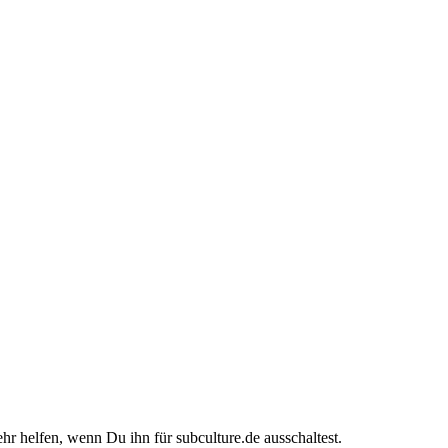
ehr helfen, wenn Du ihn für subculture.de ausschaltest.