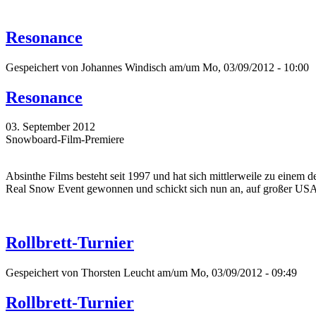
Resonance
Gespeichert von
Johannes Windisch
am/um Mo, 03/09/2012 - 10:00
Resonance
03. September 2012
Snowboard-Film-Premiere
Absinthe Films besteht seit 1997 und hat sich mittlerweile zu einem
Real Snow Event gewonnen und schickt sich nun an, auf großer USA- 
Rollbrett-Turnier
Gespeichert von
Thorsten Leucht
am/um Mo, 03/09/2012 - 09:49
Rollbrett-Turnier