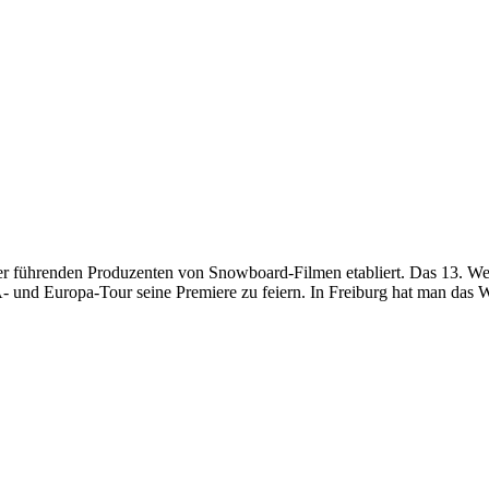
 der führenden Produzenten von Snowboard-Filmen etabliert. Das 13. W
und Europa-Tour seine Premiere zu feiern. In Freiburg hat man das Wa