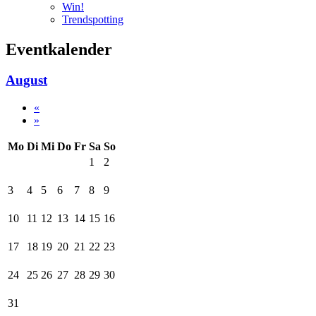
Win!
Trendspotting
Eventkalender
August
«
»
Mo
Di
Mi
Do
Fr
Sa
So
1
2
3
4
5
6
7
8
9
10
11
12
13
14
15
16
17
18
19
20
21
22
23
24
25
26
27
28
29
30
31