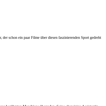
 der schon ein paar Filme über diesen faszinierenden Sport gedreht