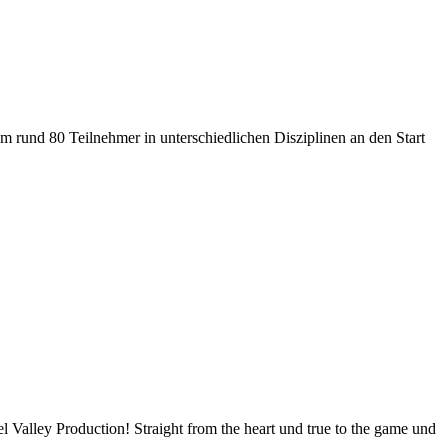
m rund 80 Teilnehmer in unterschiedlichen Disziplinen an den Start
l Valley Production! Straight from the heart und true to the game und