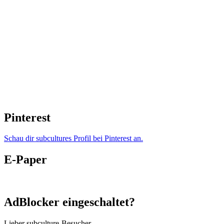
Pinterest
Schau dir subcultures Profil bei Pinterest an.
E-Paper
AdBlocker eingeschaltet?
Lieber subculture-Besucher,