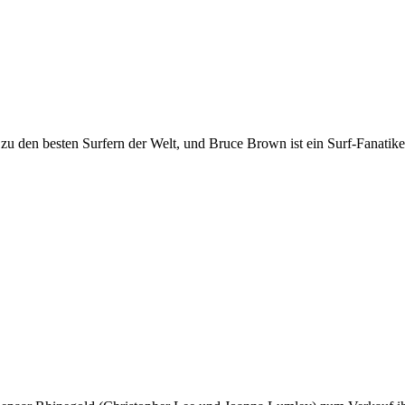
 den besten Surfern der Welt, und Bruce Brown ist ein Surf-Fanatiker,