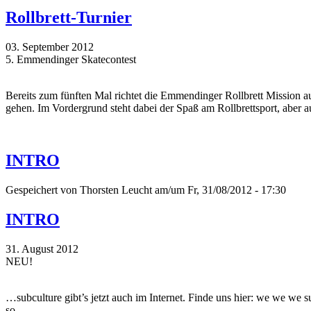
Rollbrett-Turnier
03. September 2012
5. Emmendinger Skatecontest
Bereits zum fünften Mal richtet die Emmendinger Rollbrett Mission a
gehen. Im Vordergrund steht dabei der Spaß am Rollbrettsport, aber
INTRO
Gespeichert von
Thorsten Leucht
am/um Fr, 31/08/2012 - 17:30
INTRO
31. August 2012
NEU!
…subculture gibt’s jetzt auch im Internet. Finde uns hier: we we we 
so.