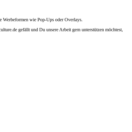
ante Werbeformen wie Pop-Ups oder Overlays.
lture.de gefällt und Du unsere Arbeit gern unterstützen möchtest,