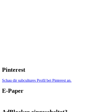
Pinterest
Schau dir subcultures Profil bei Pinterest an.
E-Paper