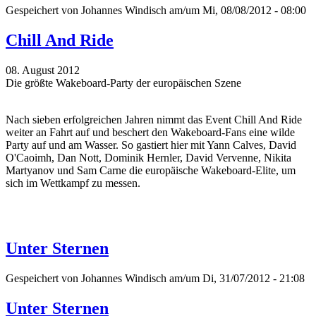
Gespeichert von
Johannes Windisch
am/um Mi, 08/08/2012 - 08:00
Chill And Ride
08. August 2012
Die größte Wakeboard-Party der europäischen Szene
Nach sieben erfolgreichen Jahren nimmt das Event Chill And Ride
weiter an Fahrt auf und beschert den Wakeboard-Fans eine wilde
Party auf und am Wasser. So gastiert hier mit Yann Calves, David
O'Caoimh, Dan Nott, Dominik Hernler, David Vervenne, Nikita
Martyanov und Sam Carne die europäische Wakeboard-Elite, um
sich im Wettkampf zu messen.
Unter Sternen
Gespeichert von
Johannes Windisch
am/um Di, 31/07/2012 - 21:08
Unter Sternen