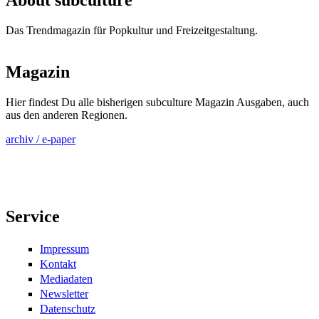
Das Trendmagazin für Popkultur und Freizeitgestaltung.
Magazin
Hier findest Du alle bisherigen subculture Magazin Ausgaben, auch
aus den anderen Regionen.
archiv / e-paper
Service
Impressum
Kontakt
Mediadaten
Newsletter
Datenschutz