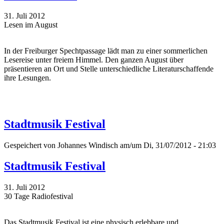
31. Juli 2012
Lesen im August
In der Freiburger Spechtpassage lädt man zu einer sommerlichen
Lesereise unter freiem Himmel. Den ganzen August über
präsentieren an Ort und Stelle unterschiedliche Literaturschaffende
ihre Lesungen.
Stadtmusik Festival
Gespeichert von
Johannes Windisch
am/um Di, 31/07/2012 - 21:03
Stadtmusik Festival
31. Juli 2012
30 Tage Radiofestival
Das Stadtmusik Festival ist eine physisch erlebbare und