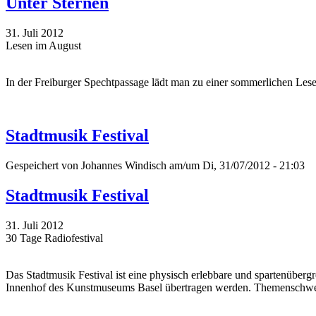
Unter Sternen
31. Juli 2012
Lesen im August
In der Freiburger Spechtpassage lädt man zu einer sommerlichen Lese
Stadtmusik Festival
Gespeichert von
Johannes Windisch
am/um Di, 31/07/2012 - 21:03
Stadtmusik Festival
31. Juli 2012
30 Tage Radiofestival
Das Stadtmusik Festival ist eine physisch erlebbare und spartenüber
Innenhof des Kunstmuseums Basel übertragen werden. Themenschwerpunk