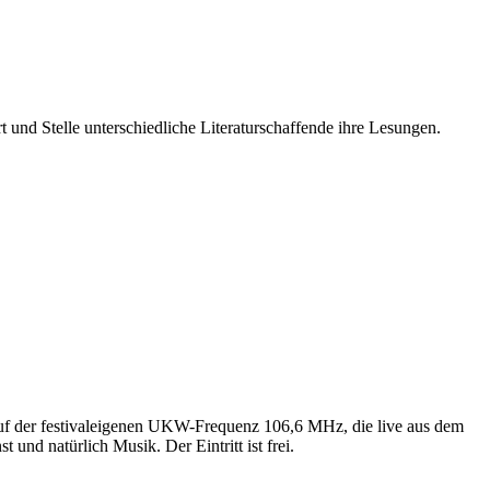
 und Stelle unterschiedliche Literaturschaffende ihre Lesungen.
 auf der festivaleigenen UKW-Frequenz 106,6 MHz, die live aus dem
nd natürlich Musik. Der Eintritt ist frei.