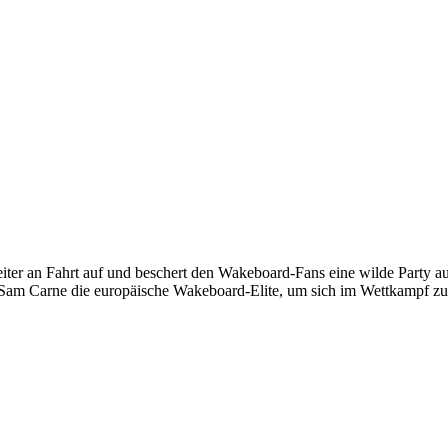
iter an Fahrt auf und beschert den Wakeboard-Fans eine wilde Party a
Sam Carne die europäische Wakeboard-Elite, um sich im Wettkampf zu