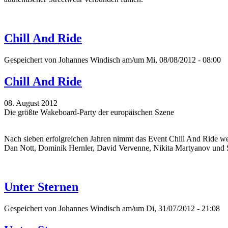
Chill And Ride
Gespeichert von
Johannes Windisch
am/um Mi, 08/08/2012 - 08:00
Chill And Ride
08. August 2012
Die größte Wakeboard-Party der europäischen Szene
Nach sieben erfolgreichen Jahren nimmt das Event Chill And Ride we
Dan Nott, Dominik Hernler, David Vervenne, Nikita Martyanov und 
Unter Sternen
Gespeichert von
Johannes Windisch
am/um Di, 31/07/2012 - 21:08