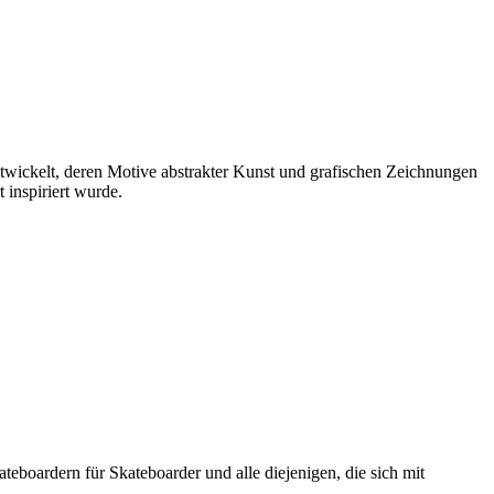
ntwickelt, deren Motive abstrakter Kunst und grafischen Zeichnungen
 inspiriert wurde.
boardern für Skateboarder und alle diejenigen, die sich mit