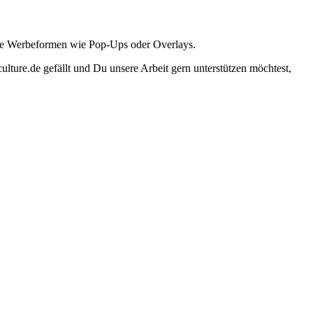
ante Werbeformen wie Pop-Ups oder Overlays.
lture.de gefällt und Du unsere Arbeit gern unterstützen möchtest,