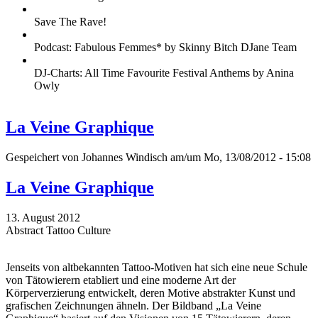
Save The Rave!
Podcast: Fabulous Femmes* by Skinny Bitch DJane Team
DJ-Charts: All Time Favourite Festival Anthems by Anina
Owly
La Veine Graphique
Gespeichert von
Johannes Windisch
am/um Mo, 13/08/2012 - 15:08
La Veine Graphique
13. August 2012
Abstract Tattoo Culture
Jenseits von altbekannten Tattoo-Motiven hat sich eine neue Schule
von Tätowierern etabliert und eine moderne Art der
Körperverzierung entwickelt, deren Motive abstrakter Kunst und
grafischen Zeichnungen ähneln. Der Bildband „La Veine