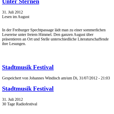
Unter Sternen
31. Juli 2012
Lesen im August
In der Freiburger Spechtpassage lädt man zu einer sommerlichen
Lesereise unter freiem Himmel. Den ganzen August über
präsentieren an Ort und Stelle unterschiedliche Literaturschaffende
ihre Lesungen.
Stadtmusik Festival
Gespeichert von
Johannes Windisch
am/um Di, 31/07/2012 - 21:03
Stadtmusik Festival
31. Juli 2012
30 Tage Radiofestival