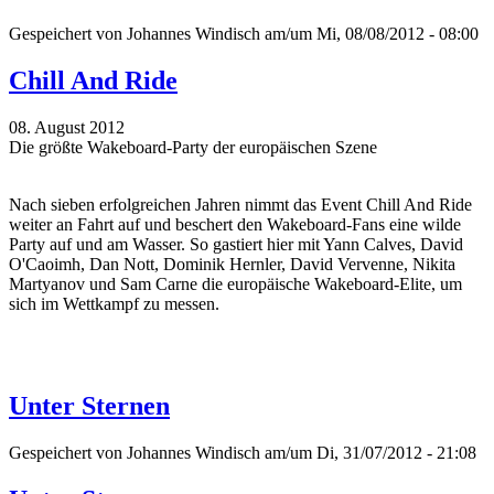
Gespeichert von
Johannes Windisch
am/um Mi, 08/08/2012 - 08:00
Chill And Ride
08. August 2012
Die größte Wakeboard-Party der europäischen Szene
Nach sieben erfolgreichen Jahren nimmt das Event Chill And Ride
weiter an Fahrt auf und beschert den Wakeboard-Fans eine wilde
Party auf und am Wasser. So gastiert hier mit Yann Calves, David
O'Caoimh, Dan Nott, Dominik Hernler, David Vervenne, Nikita
Martyanov und Sam Carne die europäische Wakeboard-Elite, um
sich im Wettkampf zu messen.
Unter Sternen
Gespeichert von
Johannes Windisch
am/um Di, 31/07/2012 - 21:08