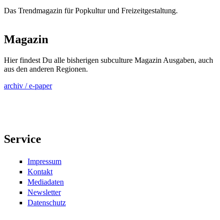
Das Trendmagazin für Popkultur und Freizeitgestaltung.
Magazin
Hier findest Du alle bisherigen subculture Magazin Ausgaben, auch
aus den anderen Regionen.
archiv / e-paper
Service
Impressum
Kontakt
Mediadaten
Newsletter
Datenschutz