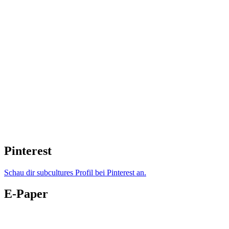
Pinterest
Schau dir subcultures Profil bei Pinterest an.
E-Paper