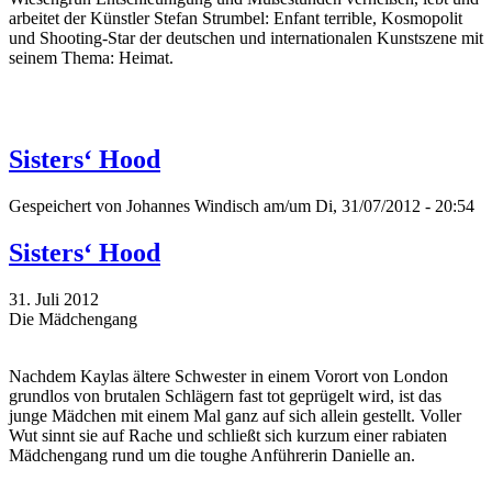
arbeitet der Künstler Stefan Strumbel: Enfant terrible, Kosmopolit
und Shooting-Star der deutschen und internationalen Kunstszene mit
seinem Thema: Heimat.
Sisters‘ Hood
Gespeichert von
Johannes Windisch
am/um Di, 31/07/2012 - 20:54
Sisters‘ Hood
31. Juli 2012
Die Mädchengang
Nachdem Kaylas ältere Schwester in einem Vorort von London
grundlos von brutalen Schlägern fast tot geprügelt wird, ist das
junge Mädchen mit einem Mal ganz auf sich allein gestellt. Voller
Wut sinnt sie auf Rache und schließt sich kurzum einer rabiaten
Mädchengang rund um die toughe Anführerin Danielle an.