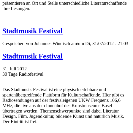
präsentieren an Ort und Stelle unterschiedliche Literaturschaffende
ihre Lesungen.
Stadtmusik Festival
Gespeichert von
Johannes Windisch
am/um Di, 31/07/2012 - 21:03
Stadtmusik Festival
31. Juli 2012
30 Tage Radiofestival
Das Stadtmusik Festival ist eine physisch erlebbare und
spartenübergreifende Plattform für Kulturschaffende. Hier gibt es
Radiosendungen auf der festivaleigenen UKW-Frequenz 106,6
MHz, die live aus dem Innenhof des Kunstmuseums Basel
übertragen werden. Themenschwerpunkte sind dabei Literatur,
Design, Film, Jugendkultur, bildende Kunst und natürlich Musik.
Der Eintritt ist frei.