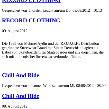
Gespeichert von
Thorsten Leucht
am/um Do, 09/08/2012 - 10:13
RECORD CLOTHING
09. August 2012
Die 1999 von Mehmet Aydin und der R.O.U.G.H. Distribution
gegründete Streetwear Brand mit Sitz in Deutschland agiert als
Label von Skateboardern für Skateboarder und alle diejenigen, die
sich mit authentischer Streetwear verbunden fühlen.
Chill And Ride
Gespeichert von
Johannes Windisch
am/um Mi, 08/08/2012 - 08:00
Chill And Ride
08. August 2012