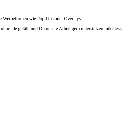
ante Werbeformen wie Pop-Ups oder Overlays.
lture.de gefällt und Du unsere Arbeit gern unterstützen möchtest,