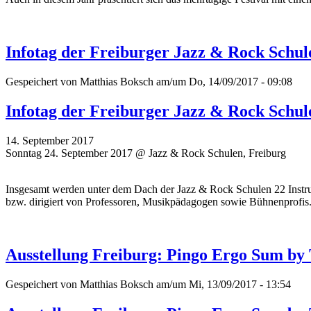
Infotag der Freiburger Jazz & Rock Schu
Gespeichert von
Matthias Boksch
am/um Do, 14/09/2017 - 09:08
Infotag der Freiburger Jazz & Rock Schu
14. September 2017
Sonntag 24. September 2017 @ Jazz & Rock Schulen, Freiburg
Insgesamt werden unter dem Dach der Jazz & Rock Schulen 22 Instrume
bzw. dirigiert von Professoren, Musikpädagogen sowie Bühnenprofis
Ausstellung Freiburg: Pingo Ergo Sum by
Gespeichert von
Matthias Boksch
am/um Mi, 13/09/2017 - 13:54