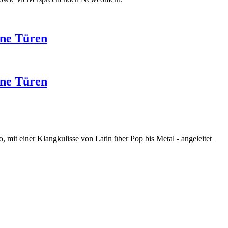
ene Türen
ene Türen
mit einer Klangkulisse von Latin über Pop bis Metal - angeleitet