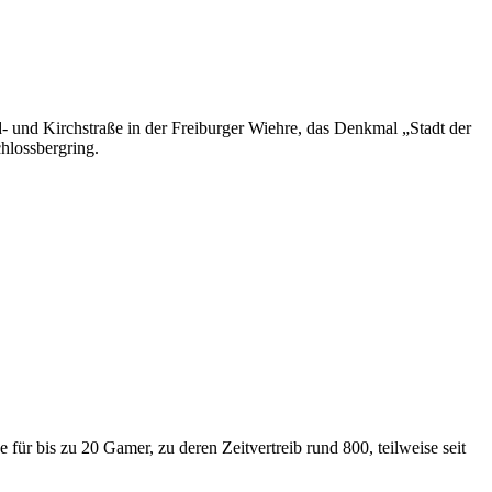
 und Kirchstraße in der Freiburger Wiehre, das Denkmal „Stadt der
hlossbergring.
für bis zu 20 Gamer, zu deren Zeitvertreib rund 800, teilweise seit