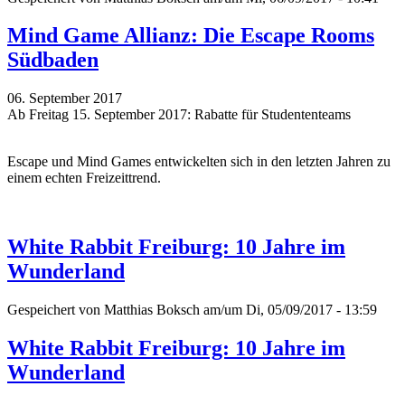
Mind Game Allianz: Die Escape Rooms
Südbaden
06. September 2017
Ab Freitag 15. September 2017: Rabatte für Studententeams
Escape und Mind Games entwickelten sich in den letzten Jahren zu
einem echten Freizeittrend.
White Rabbit Freiburg: 10 Jahre im
Wunderland
Gespeichert von
Matthias Boksch
am/um Di, 05/09/2017 - 13:59
White Rabbit Freiburg: 10 Jahre im
Wunderland