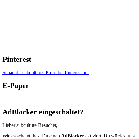
Pinterest
Schau dir subcultures Profil bei Pinterest an.
E-Paper
AdBlocker eingeschaltet?
Lieber subculture-Besucher,
Wie es scheint, hast Du einen
AdBlocker
aktiviert. Du würdest uns