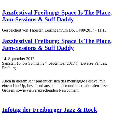
Jazzfestival Freiburg: Space Is The Place,
Jam-Sessions & Suff Daddy
Gespeichert von
Thorsten Leucht
am/um Do, 14/09/2017 - 11:13
Jazzfestival Freiburg: Space Is The Place,
Jam-Sessions & Suff Daddy
14. September 2017
Samstag 16. bis Sonntag 24. September 2017 @ Diverse Venues,
Freiburg
Auch in diesem Jahr präsentiert sich das mehrtägige Festival mit
einem LineUp, bestehend aus nationalen und internationalen Jazz-
Größen, sowie vielversprechenden Newcomern.
Infotag der Freiburger Jazz & Rock