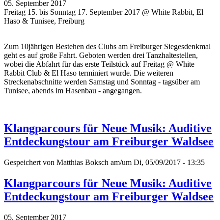
05. September 2017
Freitag 15. bis Sonntag 17. September 2017 @ White Rabbit, El
Haso & Tunisee, Freiburg
Zum 10jährigen Bestehen des Clubs am Freiburger Siegesdenkmal
geht es auf große Fahrt. Geboten werden drei Tanzhaltestellen,
wobei die Abfahrt für das erste Teilstück auf Freitag @ White
Rabbit Club & El Haso terminiert wurde. Die weiteren
Streckenabschnitte werden Samstag und Sonntag - tagsüber am
Tunisee, abends im Hasenbau - angegangen.
Klangparcours für Neue Musik: Auditive
Entdeckungstour am Freiburger Waldsee
Gespeichert von
Matthias Boksch
am/um Di, 05/09/2017 - 13:35
Klangparcours für Neue Musik: Auditive
Entdeckungstour am Freiburger Waldsee
05. September 2017