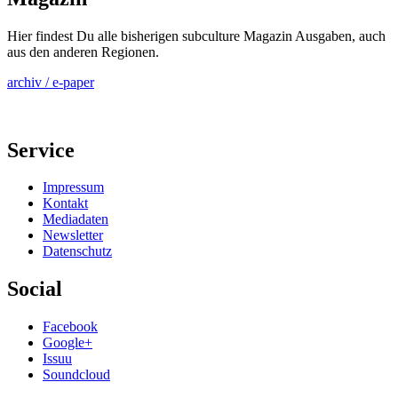
Hier findest Du alle bisherigen subculture Magazin Ausgaben, auch
aus den anderen Regionen.
archiv / e-paper
Service
Impressum
Kontakt
Mediadaten
Newsletter
Datenschutz
Social
Facebook
Google+
Issuu
Soundcloud