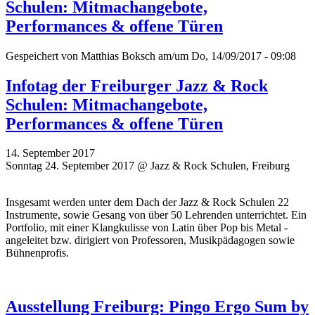
Schulen: Mitmachangebote,
Performances & offene Türen
Gespeichert von
Matthias Boksch
am/um Do, 14/09/2017 - 09:08
Infotag der Freiburger Jazz & Rock
Schulen: Mitmachangebote,
Performances & offene Türen
14. September 2017
Sonntag 24. September 2017 @ Jazz & Rock Schulen, Freiburg
Insgesamt werden unter dem Dach der Jazz & Rock Schulen 22
Instrumente, sowie Gesang von über 50 Lehrenden unterrichtet. Ein
Portfolio, mit einer Klangkulisse von Latin über Pop bis Metal -
angeleitet bzw. dirigiert von Professoren, Musikpädagogen sowie
Bühnenprofis.
Ausstellung Freiburg: Pingo Ergo Sum by