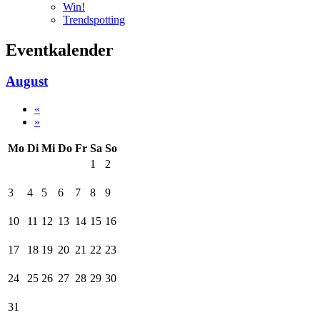
Win!
Trendspotting
Eventkalender
August
«
»
Mo
Di
Mi
Do
Fr
Sa
So
1
2
3
4
5
6
7
8
9
10
11
12
13
14
15
16
17
18
19
20
21
22
23
24
25
26
27
28
29
30
31