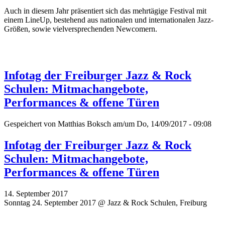
Auch in diesem Jahr präsentiert sich das mehrtägige Festival mit
einem LineUp, bestehend aus nationalen und internationalen Jazz-
Größen, sowie vielversprechenden Newcomern.
Infotag der Freiburger Jazz & Rock
Schulen: Mitmachangebote,
Performances & offene Türen
Gespeichert von
Matthias Boksch
am/um Do, 14/09/2017 - 09:08
Infotag der Freiburger Jazz & Rock
Schulen: Mitmachangebote,
Performances & offene Türen
14. September 2017
Sonntag 24. September 2017 @ Jazz & Rock Schulen, Freiburg