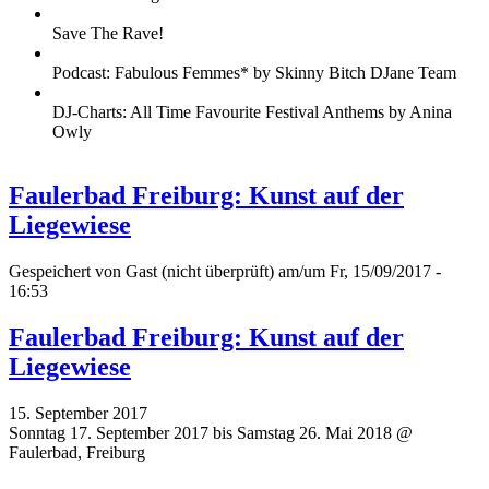
Save The Rave!
Podcast: Fabulous Femmes* by Skinny Bitch DJane Team
DJ-Charts: All Time Favourite Festival Anthems by Anina
Owly
Faulerbad Freiburg: Kunst auf der
Liegewiese
Gespeichert von
Gast (nicht überprüft)
am/um Fr, 15/09/2017 -
16:53
Faulerbad Freiburg: Kunst auf der
Liegewiese
15. September 2017
Sonntag 17. September 2017 bis Samstag 26. Mai 2018 @
Faulerbad, Freiburg