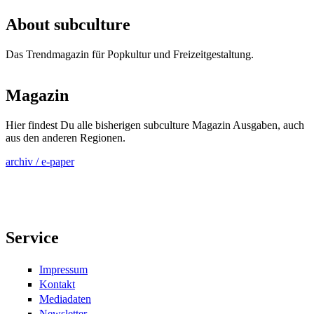
Seiten
About subculture
Das Trendmagazin für Popkultur und Freizeitgestaltung.
Magazin
Hier findest Du alle bisherigen subculture Magazin Ausgaben, auch
aus den anderen Regionen.
archiv / e-paper
Service
Impressum
Kontakt
Mediadaten
Newsletter