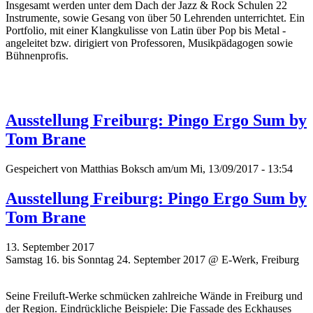
Insgesamt werden unter dem Dach der Jazz & Rock Schulen 22
Instrumente, sowie Gesang von über 50 Lehrenden unterrichtet. Ein
Portfolio, mit einer Klangkulisse von Latin über Pop bis Metal -
angeleitet bzw. dirigiert von Professoren, Musikpädagogen sowie
Bühnenprofis.
Ausstellung Freiburg: Pingo Ergo Sum by
Tom Brane
Gespeichert von
Matthias Boksch
am/um Mi, 13/09/2017 - 13:54
Ausstellung Freiburg: Pingo Ergo Sum by
Tom Brane
13. September 2017
Samstag 16. bis Sonntag 24. September 2017 @ E-Werk, Freiburg
Seine Freiluft-Werke schmücken zahlreiche Wände in Freiburg und
der Region. Eindrückliche Beispiele: Die Fassade des Eckhauses