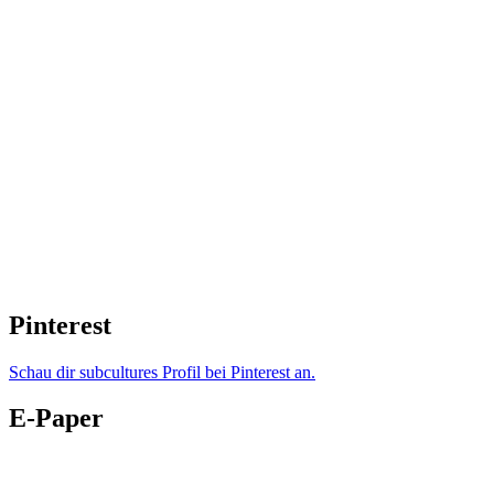
Pinterest
Schau dir subcultures Profil bei Pinterest an.
E-Paper