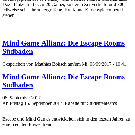
Dazu Plätze für bis zu 20 Gamer, zu deren Zeitvertreib rund 800,
teilweise seit Jahren vergriffene, Brett- und Kartenspielen bereit
stehen.
Mind Game Allianz: Die Escape Rooms
Südbaden
Gespeichert von
Matthias Boksch
am/um Mi, 06/09/2017 - 10:41
Mind Game Allianz: Die Escape Rooms
Südbaden
06. September 2017
Ab Freitag 15. September 2017: Rabatte für Studententeams
Escape und Mind Games entwickelten sich in den letzten Jahren zu
einem echten Freizeittrend.