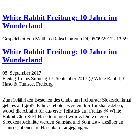
White Rabbit Freiburg: 10 Jahre im
Wunderland
Gespeichert von
Matthias Boksch
am/um Di, 05/09/2017 - 13:59
White Rabbit Freiburg: 10 Jahre im
Wunderland
05. September 2017
Freitag 15. bis Sonntag 17. September 2017 @ White Rabbit, El
Haso & Tunisee, Freiburg
Zum 10jährigen Bestehen des Clubs am Freiburger Siegesdenkmal
geht es auf große Fahrt. Geboten werden drei Tanzhaltestellen,
wobei die Abfahrt für das erste Teilstück auf Freitag @ White
Rabbit Club & El Haso terminiert wurde. Die weiteren
Streckenabschnitte werden Samstag und Sonntag - tagsüber am
Tunisee, abends im Hasenbau - angegangen.