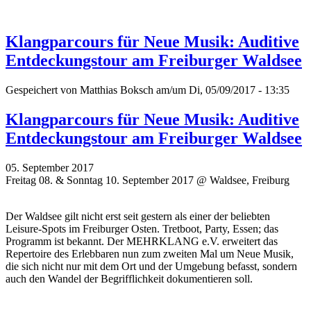
Klangparcours für Neue Musik: Auditive
Entdeckungstour am Freiburger Waldsee
Gespeichert von
Matthias Boksch
am/um Di, 05/09/2017 - 13:35
Klangparcours für Neue Musik: Auditive
Entdeckungstour am Freiburger Waldsee
05. September 2017
Freitag 08. & Sonntag 10. September 2017 @ Waldsee, Freiburg
Der Waldsee gilt nicht erst seit gestern als einer der beliebten
Leisure-Spots im Freiburger Osten. Tretboot, Party, Essen; das
Programm ist bekannt. Der MEHRKLANG e.V. erweitert das
Repertoire des Erlebbaren nun zum zweiten Mal um Neue Musik,
die sich nicht nur mit dem Ort und der Umgebung befasst, sondern
auch den Wandel der Begrifflichkeit dokumentieren soll.