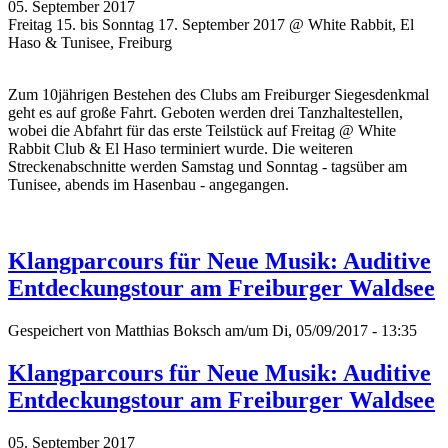
05. September 2017
Freitag 15. bis Sonntag 17. September 2017 @ White Rabbit, El
Haso & Tunisee, Freiburg
Zum 10jährigen Bestehen des Clubs am Freiburger Siegesdenkmal
geht es auf große Fahrt. Geboten werden drei Tanzhaltestellen,
wobei die Abfahrt für das erste Teilstück auf Freitag @ White
Rabbit Club & El Haso terminiert wurde. Die weiteren
Streckenabschnitte werden Samstag und Sonntag - tagsüber am
Tunisee, abends im Hasenbau - angegangen.
Klangparcours für Neue Musik: Auditive
Entdeckungstour am Freiburger Waldsee
Gespeichert von
Matthias Boksch
am/um Di, 05/09/2017 - 13:35
Klangparcours für Neue Musik: Auditive
Entdeckungstour am Freiburger Waldsee
05. September 2017