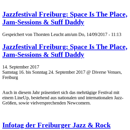
Jazzfestival Freiburg: Space Is The Place,
Jam-Sessions & Suff Daddy
Gespeichert von
Thorsten Leucht
am/um Do, 14/09/2017 - 11:13
Jazzfestival Freiburg: Space Is The Place,
Jam-Sessions & Suff Daddy
14. September 2017
Samstag 16. bis Sonntag 24. September 2017 @ Diverse Venues,
Freiburg
Auch in diesem Jahr präsentiert sich das mehrtägige Festival mit
einem LineUp, bestehend aus nationalen und internationalen Jazz-
Größen, sowie vielversprechenden Newcomern.
Infotag der Freiburger Jazz & Rock