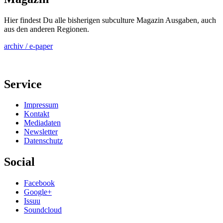
Hier findest Du alle bisherigen subculture Magazin Ausgaben, auch
aus den anderen Regionen.
archiv / e-paper
Service
Impressum
Kontakt
Mediadaten
Newsletter
Datenschutz
Social
Facebook
Google+
Issuu
Soundcloud