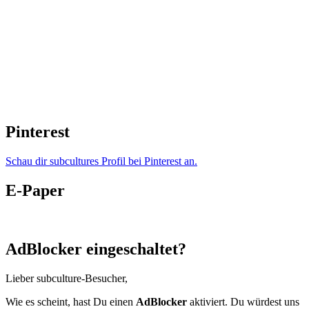
Pinterest
Schau dir subcultures Profil bei Pinterest an.
E-Paper
AdBlocker eingeschaltet?
Lieber subculture-Besucher,
Wie es scheint, hast Du einen
AdBlocker
aktiviert. Du würdest uns