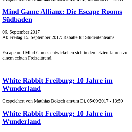
Mind Game Allianz: Die Escape Rooms
Südbaden
06. September 2017
Ab Freitag 15. September 2017: Rabatte für Studententeams
Escape und Mind Games entwickelten sich in den letzten Jahren zu
einem echten Freizeittrend.
White Rabbit Freiburg: 10 Jahre im
Wunderland
Gespeichert von
Matthias Boksch
am/um Di, 05/09/2017 - 13:59
White Rabbit Freiburg: 10 Jahre im
Wunderland