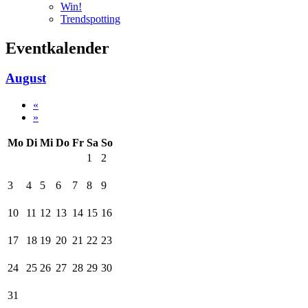
Win!
Trendspotting
Eventkalender
August
«
»
Mo
Di
Mi
Do
Fr
Sa
So
1
2
3
4
5
6
7
8
9
10
11
12
13
14
15
16
17
18
19
20
21
22
23
24
25
26
27
28
29
30
31