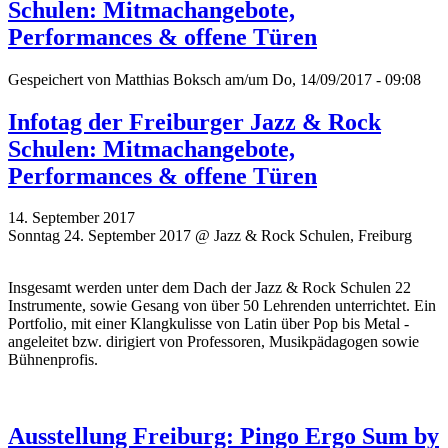
Schulen: Mitmachangebote,
Performances & offene Türen
Gespeichert von
Matthias Boksch
am/um Do, 14/09/2017 - 09:08
Infotag der Freiburger Jazz & Rock
Schulen: Mitmachangebote,
Performances & offene Türen
14. September 2017
Sonntag 24. September 2017 @ Jazz & Rock Schulen, Freiburg
Insgesamt werden unter dem Dach der Jazz & Rock Schulen 22
Instrumente, sowie Gesang von über 50 Lehrenden unterrichtet. Ein
Portfolio, mit einer Klangkulisse von Latin über Pop bis Metal -
angeleitet bzw. dirigiert von Professoren, Musikpädagogen sowie
Bühnenprofis.
Ausstellung Freiburg: Pingo Ergo Sum by