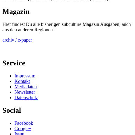
Magazin
Hier findest Du alle bisherigen subculture Magazin Ausgaben, auch
aus den anderen Regionen.
archiv / e-paper
Service
Impressum
Kontakt
Mediadaten
Newsletter
Datenschutz
Social
Facebook
Google+
Issuu