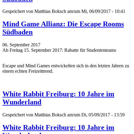
Gespeichert von
Matthias Boksch
am/um Mi, 06/09/2017 - 10:41
Mind Game Allianz: Die Escape Rooms
Südbaden
06. September 2017
Ab Freitag 15. September 2017: Rabatte für Studententeams
Escape und Mind Games entwickelten sich in den letzten Jahren zu
einem echten Freizeittrend.
White Rabbit Freiburg: 10 Jahre im
Wunderland
Gespeichert von
Matthias Boksch
am/um Di, 05/09/2017 - 13:59
White Rabbit Freiburg: 10 Jahre im