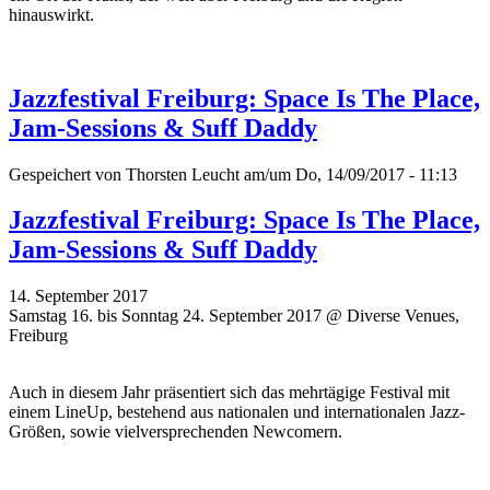
hinauswirkt.
Jazzfestival Freiburg: Space Is The Place,
Jam-Sessions & Suff Daddy
Gespeichert von
Thorsten Leucht
am/um Do, 14/09/2017 - 11:13
Jazzfestival Freiburg: Space Is The Place,
Jam-Sessions & Suff Daddy
14. September 2017
Samstag 16. bis Sonntag 24. September 2017 @ Diverse Venues,
Freiburg
Auch in diesem Jahr präsentiert sich das mehrtägige Festival mit
einem LineUp, bestehend aus nationalen und internationalen Jazz-
Größen, sowie vielversprechenden Newcomern.