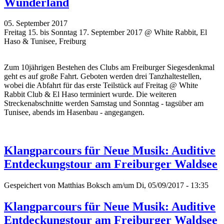
Wunderland
05. September 2017
Freitag 15. bis Sonntag 17. September 2017 @ White Rabbit, El
Haso & Tunisee, Freiburg
Zum 10jährigen Bestehen des Clubs am Freiburger Siegesdenkmal
geht es auf große Fahrt. Geboten werden drei Tanzhaltestellen,
wobei die Abfahrt für das erste Teilstück auf Freitag @ White
Rabbit Club & El Haso terminiert wurde. Die weiteren
Streckenabschnitte werden Samstag und Sonntag - tagsüber am
Tunisee, abends im Hasenbau - angegangen.
Klangparcours für Neue Musik: Auditive
Entdeckungstour am Freiburger Waldsee
Gespeichert von
Matthias Boksch
am/um Di, 05/09/2017 - 13:35
Klangparcours für Neue Musik: Auditive
Entdeckungstour am Freiburger Waldsee