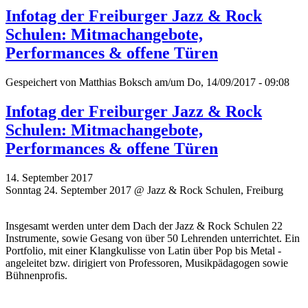
Infotag der Freiburger Jazz & Rock
Schulen: Mitmachangebote,
Performances & offene Türen
Gespeichert von
Matthias Boksch
am/um Do, 14/09/2017 - 09:08
Infotag der Freiburger Jazz & Rock
Schulen: Mitmachangebote,
Performances & offene Türen
14. September 2017
Sonntag 24. September 2017 @ Jazz & Rock Schulen, Freiburg
Insgesamt werden unter dem Dach der Jazz & Rock Schulen 22
Instrumente, sowie Gesang von über 50 Lehrenden unterrichtet. Ein
Portfolio, mit einer Klangkulisse von Latin über Pop bis Metal -
angeleitet bzw. dirigiert von Professoren, Musikpädagogen sowie
Bühnenprofis.