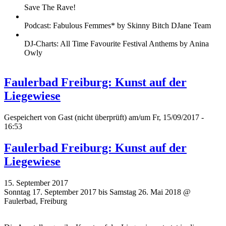
Save The Rave!
Podcast: Fabulous Femmes* by Skinny Bitch DJane Team
DJ-Charts: All Time Favourite Festival Anthems by Anina
Owly
Faulerbad Freiburg: Kunst auf der
Liegewiese
Gespeichert von
Gast (nicht überprüft)
am/um Fr, 15/09/2017 -
16:53
Faulerbad Freiburg: Kunst auf der
Liegewiese
15. September 2017
Sonntag 17. September 2017 bis Samstag 26. Mai 2018 @
Faulerbad, Freiburg