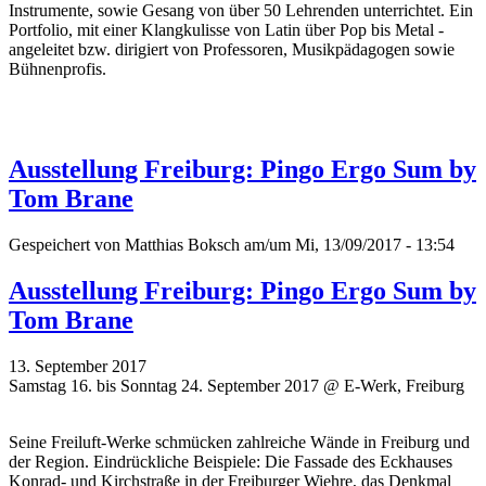
Instrumente, sowie Gesang von über 50 Lehrenden unterrichtet. Ein
Portfolio, mit einer Klangkulisse von Latin über Pop bis Metal -
angeleitet bzw. dirigiert von Professoren, Musikpädagogen sowie
Bühnenprofis.
Ausstellung Freiburg: Pingo Ergo Sum by
Tom Brane
Gespeichert von
Matthias Boksch
am/um Mi, 13/09/2017 - 13:54
Ausstellung Freiburg: Pingo Ergo Sum by
Tom Brane
13. September 2017
Samstag 16. bis Sonntag 24. September 2017 @ E-Werk, Freiburg
Seine Freiluft-Werke schmücken zahlreiche Wände in Freiburg und
der Region. Eindrückliche Beispiele: Die Fassade des Eckhauses
Konrad- und Kirchstraße in der Freiburger Wiehre, das Denkmal