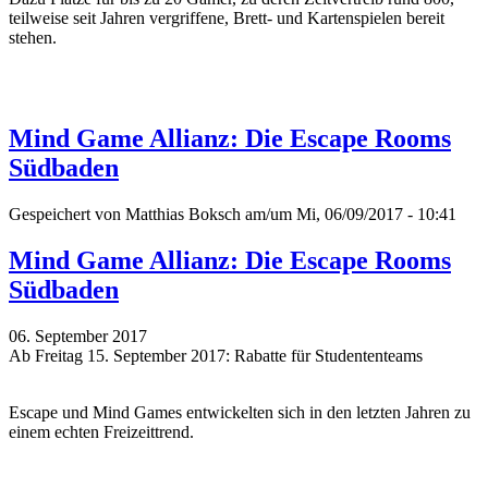
teilweise seit Jahren vergriffene, Brett- und Kartenspielen bereit
stehen.
Mind Game Allianz: Die Escape Rooms
Südbaden
Gespeichert von
Matthias Boksch
am/um Mi, 06/09/2017 - 10:41
Mind Game Allianz: Die Escape Rooms
Südbaden
06. September 2017
Ab Freitag 15. September 2017: Rabatte für Studententeams
Escape und Mind Games entwickelten sich in den letzten Jahren zu
einem echten Freizeittrend.