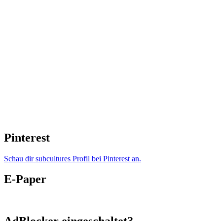
Pinterest
Schau dir subcultures Profil bei Pinterest an.
E-Paper