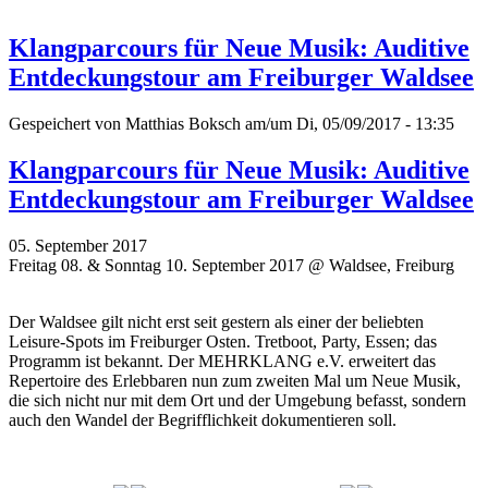
Klangparcours für Neue Musik: Auditive
Entdeckungstour am Freiburger Waldsee
Gespeichert von
Matthias Boksch
am/um Di, 05/09/2017 - 13:35
Klangparcours für Neue Musik: Auditive
Entdeckungstour am Freiburger Waldsee
05. September 2017
Freitag 08. & Sonntag 10. September 2017 @ Waldsee, Freiburg
Der Waldsee gilt nicht erst seit gestern als einer der beliebten
Leisure-Spots im Freiburger Osten. Tretboot, Party, Essen; das
Programm ist bekannt. Der MEHRKLANG e.V. erweitert das
Repertoire des Erlebbaren nun zum zweiten Mal um Neue Musik,
die sich nicht nur mit dem Ort und der Umgebung befasst, sondern
auch den Wandel der Begrifflichkeit dokumentieren soll.