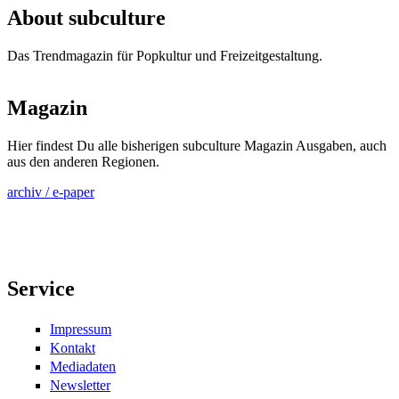
About subculture
Das Trendmagazin für Popkultur und Freizeitgestaltung.
Magazin
Hier findest Du alle bisherigen subculture Magazin Ausgaben, auch
aus den anderen Regionen.
archiv / e-paper
Service
Impressum
Kontakt
Mediadaten
Newsletter