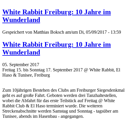
White Rabbit Freiburg: 10 Jahre im
Wunderland
Gespeichert von
Matthias Boksch
am/um Di, 05/09/2017 - 13:59
White Rabbit Freiburg: 10 Jahre im
Wunderland
05. September 2017
Freitag 15. bis Sonntag 17. September 2017 @ White Rabbit, El
Haso & Tunisee, Freiburg
Zum 10jährigen Bestehen des Clubs am Freiburger Siegesdenkmal
geht es auf große Fahrt. Geboten werden drei Tanzhaltestellen,
wobei die Abfahrt für das erste Teilstück auf Freitag @ White
Rabbit Club & El Haso terminiert wurde. Die weiteren
Streckenabschnitte werden Samstag und Sonntag - tagsüber am
Tunisee, abends im Hasenbau - angegangen.