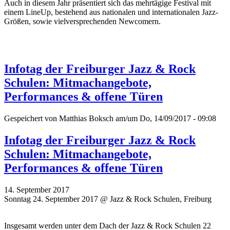
Auch in diesem Jahr präsentiert sich das mehrtägige Festival mit
einem LineUp, bestehend aus nationalen und internationalen Jazz-
Größen, sowie vielversprechenden Newcomern.
Infotag der Freiburger Jazz & Rock
Schulen: Mitmachangebote,
Performances & offene Türen
Gespeichert von
Matthias Boksch
am/um Do, 14/09/2017 - 09:08
Infotag der Freiburger Jazz & Rock
Schulen: Mitmachangebote,
Performances & offene Türen
14. September 2017
Sonntag 24. September 2017 @ Jazz & Rock Schulen, Freiburg
Insgesamt werden unter dem Dach der Jazz & Rock Schulen 22