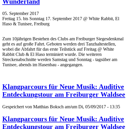
Wunderland
05. September 2017
Freitag 15. bis Sonntag 17. September 2017 @ White Rabbit, El
Haso & Tunisee, Freiburg
Zum 10jährigen Bestehen des Clubs am Freiburger Siegesdenkmal
geht es auf große Fahrt. Geboten werden drei Tanzhaltestellen,
wobei die Abfahrt für das erste Teilstück auf Freitag @ White
Rabbit Club & El Haso terminiert wurde. Die weiteren
Streckenabschnitte werden Samstag und Sonntag - tagsüber am
Tunisee, abends im Hasenbau - angegangen.
Klangparcours für Neue Musik: Auditive
Entdeckungstour am Freiburger Waldsee
Gespeichert von
Matthias Boksch
am/um Di, 05/09/2017 - 13:35
Klangparcours für Neue Musik: Auditive
Entdeckungstour am Freiburger Waldsee