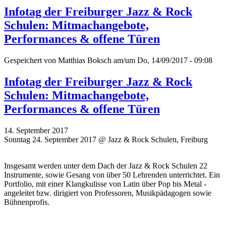
Infotag der Freiburger Jazz & Rock
Schulen: Mitmachangebote,
Performances & offene Türen
Gespeichert von
Matthias Boksch
am/um Do, 14/09/2017 - 09:08
Infotag der Freiburger Jazz & Rock
Schulen: Mitmachangebote,
Performances & offene Türen
14. September 2017
Sonntag 24. September 2017 @ Jazz & Rock Schulen, Freiburg
Insgesamt werden unter dem Dach der Jazz & Rock Schulen 22
Instrumente, sowie Gesang von über 50 Lehrenden unterrichtet. Ein
Portfolio, mit einer Klangkulisse von Latin über Pop bis Metal -
angeleitet bzw. dirigiert von Professoren, Musikpädagogen sowie
Bühnenprofis.