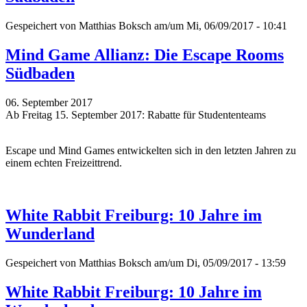
Gespeichert von
Matthias Boksch
am/um Mi, 06/09/2017 - 10:41
Mind Game Allianz: Die Escape Rooms
Südbaden
06. September 2017
Ab Freitag 15. September 2017: Rabatte für Studententeams
Escape und Mind Games entwickelten sich in den letzten Jahren zu
einem echten Freizeittrend.
White Rabbit Freiburg: 10 Jahre im
Wunderland
Gespeichert von
Matthias Boksch
am/um Di, 05/09/2017 - 13:59
White Rabbit Freiburg: 10 Jahre im