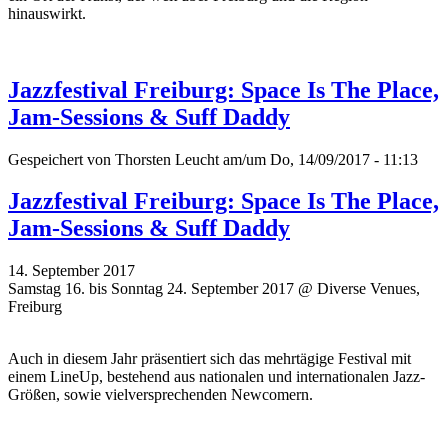
hinauswirkt.
Jazzfestival Freiburg: Space Is The Place,
Jam-Sessions & Suff Daddy
Gespeichert von
Thorsten Leucht
am/um Do, 14/09/2017 - 11:13
Jazzfestival Freiburg: Space Is The Place,
Jam-Sessions & Suff Daddy
14. September 2017
Samstag 16. bis Sonntag 24. September 2017 @ Diverse Venues,
Freiburg
Auch in diesem Jahr präsentiert sich das mehrtägige Festival mit
einem LineUp, bestehend aus nationalen und internationalen Jazz-
Größen, sowie vielversprechenden Newcomern.