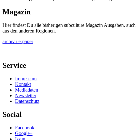
Magazin
Hier findest Du alle bisherigen subculture Magazin Ausgaben, auch
aus den anderen Regionen.
archiv / e-paper
Service
Impressum
Kontakt
Mediadaten
Newsletter
Datenschutz
Social
Facebook
Google+
Issuu