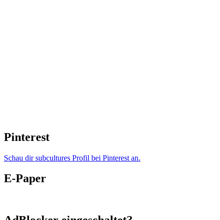
Pinterest
Schau dir subcultures Profil bei Pinterest an.
E-Paper