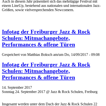
Auch in diesem Jahr präsentiert sich das mehrtägige Festival mit
einem LineUp, bestehend aus nationalen und internationalen Jazz-
Größen, sowie vielversprechenden Newcomern.
Infotag der Freiburger Jazz & Rock
Schulen: Mitmachangebote,
Performances & offene Türen
Gespeichert von
Matthias Boksch
am/um Do, 14/09/2017 - 09:08
Infotag der Freiburger Jazz & Rock
Schulen: Mitmachangebote,
Performances & offene Türen
14. September 2017
Sonntag 24. September 2017 @ Jazz & Rock Schulen, Freiburg
Insgesamt werden unter dem Dach der Jazz & Rock Schulen 22