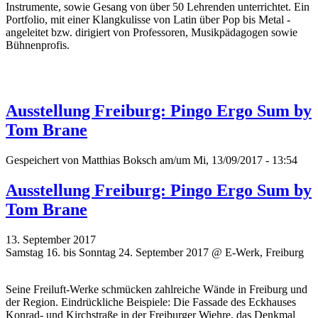
Instrumente, sowie Gesang von über 50 Lehrenden unterrichtet. Ein
Portfolio, mit einer Klangkulisse von Latin über Pop bis Metal -
angeleitet bzw. dirigiert von Professoren, Musikpädagogen sowie
Bühnenprofis.
Ausstellung Freiburg: Pingo Ergo Sum by
Tom Brane
Gespeichert von
Matthias Boksch
am/um Mi, 13/09/2017 - 13:54
Ausstellung Freiburg: Pingo Ergo Sum by
Tom Brane
13. September 2017
Samstag 16. bis Sonntag 24. September 2017 @ E-Werk, Freiburg
Seine Freiluft-Werke schmücken zahlreiche Wände in Freiburg und
der Region. Eindrückliche Beispiele: Die Fassade des Eckhauses
Konrad- und Kirchstraße in der Freiburger Wiehre, das Denkmal