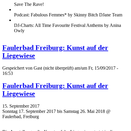
Save The Rave!
Podcast: Fabulous Femmes* by Skinny Bitch DJane Team
DJ-Charts: All Time Favourite Festival Anthems by Anina
Owly
Faulerbad Freiburg: Kunst auf der
Liegewiese
Gespeichert von
Gast (nicht überprüft)
am/um Fr, 15/09/2017 -
16:53
Faulerbad Freiburg: Kunst auf der
Liegewiese
15. September 2017
Sonntag 17. September 2017 bis Samstag 26. Mai 2018 @
Faulerbad, Freiburg