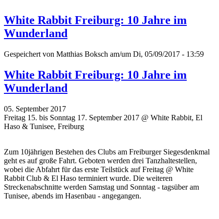
White Rabbit Freiburg: 10 Jahre im
Wunderland
Gespeichert von
Matthias Boksch
am/um Di, 05/09/2017 - 13:59
White Rabbit Freiburg: 10 Jahre im
Wunderland
05. September 2017
Freitag 15. bis Sonntag 17. September 2017 @ White Rabbit, El
Haso & Tunisee, Freiburg
Zum 10jährigen Bestehen des Clubs am Freiburger Siegesdenkmal
geht es auf große Fahrt. Geboten werden drei Tanzhaltestellen,
wobei die Abfahrt für das erste Teilstück auf Freitag @ White
Rabbit Club & El Haso terminiert wurde. Die weiteren
Streckenabschnitte werden Samstag und Sonntag - tagsüber am
Tunisee, abends im Hasenbau - angegangen.