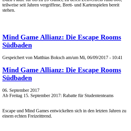
teilweise seit Jahren vergriffene, Brett- und Kartenspielen bereit
stehen.
Mind Game Allianz: Die Escape Rooms
Südbaden
Gespeichert von
Matthias Boksch
am/um Mi, 06/09/2017 - 10:41
Mind Game Allianz: Die Escape Rooms
Südbaden
06. September 2017
Ab Freitag 15. September 2017: Rabatte für Studententeams
Escape und Mind Games entwickelten sich in den letzten Jahren zu
einem echten Freizeittrend.