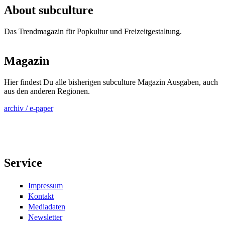
About subculture
Das Trendmagazin für Popkultur und Freizeitgestaltung.
Magazin
Hier findest Du alle bisherigen subculture Magazin Ausgaben, auch
aus den anderen Regionen.
archiv / e-paper
Service
Impressum
Kontakt
Mediadaten
Newsletter