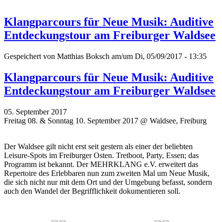
Klangparcours für Neue Musik: Auditive
Entdeckungstour am Freiburger Waldsee
Gespeichert von
Matthias Boksch
am/um Di, 05/09/2017 - 13:35
Klangparcours für Neue Musik: Auditive
Entdeckungstour am Freiburger Waldsee
05. September 2017
Freitag 08. & Sonntag 10. September 2017 @ Waldsee, Freiburg
Der Waldsee gilt nicht erst seit gestern als einer der beliebten
Leisure-Spots im Freiburger Osten. Tretboot, Party, Essen; das
Programm ist bekannt. Der MEHRKLANG e.V. erweitert das
Repertoire des Erlebbaren nun zum zweiten Mal um Neue Musik,
die sich nicht nur mit dem Ort und der Umgebung befasst, sondern
auch den Wandel der Begrifflichkeit dokumentieren soll.