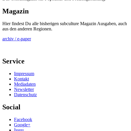
Magazin
Hier findest Du alle bisherigen subculture Magazin Ausgaben, auch
aus den anderen Regionen.
archiv / e-paper
Service
Impressum
Kontakt
Mediadaten
Newsletter
Datenschutz
Social
Facebook
Google+
Issuu