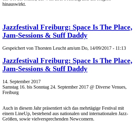
hinauswirkt.
Jazzfestival Freiburg: Space Is The Place,
Jam-Sessions & Suff Daddy
Gespeichert von
Thorsten Leucht
am/um Do, 14/09/2017 - 11:13
Jazzfestival Freiburg: Space Is The Place,
Jam-Sessions & Suff Daddy
14. September 2017
Samstag 16. bis Sonntag 24. September 2017 @ Diverse Venues,
Freiburg
Auch in diesem Jahr präsentiert sich das mehrtägige Festival mit
einem LineUp, bestehend aus nationalen und internationalen Jazz-
Größen, sowie vielversprechenden Newcomern.