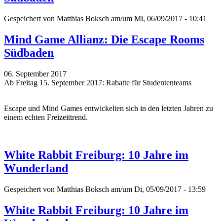
Gespeichert von
Matthias Boksch
am/um Mi, 06/09/2017 - 10:41
Mind Game Allianz: Die Escape Rooms
Südbaden
06. September 2017
Ab Freitag 15. September 2017: Rabatte für Studententeams
Escape und Mind Games entwickelten sich in den letzten Jahren zu
einem echten Freizeittrend.
White Rabbit Freiburg: 10 Jahre im
Wunderland
Gespeichert von
Matthias Boksch
am/um Di, 05/09/2017 - 13:59
White Rabbit Freiburg: 10 Jahre im