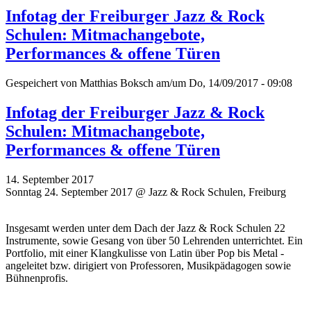
Infotag der Freiburger Jazz & Rock
Schulen: Mitmachangebote,
Performances & offene Türen
Gespeichert von
Matthias Boksch
am/um Do, 14/09/2017 - 09:08
Infotag der Freiburger Jazz & Rock
Schulen: Mitmachangebote,
Performances & offene Türen
14. September 2017
Sonntag 24. September 2017 @ Jazz & Rock Schulen, Freiburg
Insgesamt werden unter dem Dach der Jazz & Rock Schulen 22
Instrumente, sowie Gesang von über 50 Lehrenden unterrichtet. Ein
Portfolio, mit einer Klangkulisse von Latin über Pop bis Metal -
angeleitet bzw. dirigiert von Professoren, Musikpädagogen sowie
Bühnenprofis.