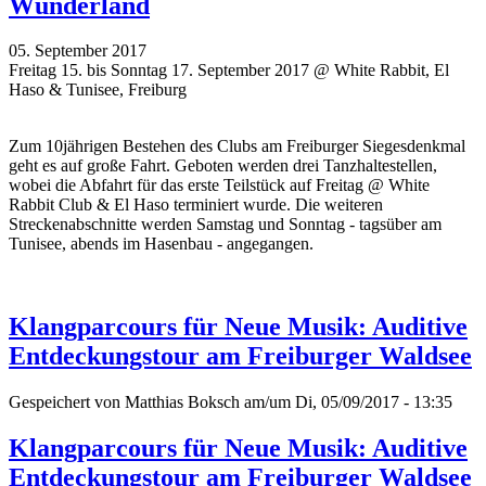
Wunderland
05. September 2017
Freitag 15. bis Sonntag 17. September 2017 @ White Rabbit, El
Haso & Tunisee, Freiburg
Zum 10jährigen Bestehen des Clubs am Freiburger Siegesdenkmal
geht es auf große Fahrt. Geboten werden drei Tanzhaltestellen,
wobei die Abfahrt für das erste Teilstück auf Freitag @ White
Rabbit Club & El Haso terminiert wurde. Die weiteren
Streckenabschnitte werden Samstag und Sonntag - tagsüber am
Tunisee, abends im Hasenbau - angegangen.
Klangparcours für Neue Musik: Auditive
Entdeckungstour am Freiburger Waldsee
Gespeichert von
Matthias Boksch
am/um Di, 05/09/2017 - 13:35
Klangparcours für Neue Musik: Auditive
Entdeckungstour am Freiburger Waldsee