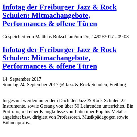
Infotag der Freiburger Jazz & Rock
Schulen: Mitmachangebote,
Performances & offene Türen
Gespeichert von
Matthias Boksch
am/um Do, 14/09/2017 - 09:08
Infotag der Freiburger Jazz & Rock
Schulen: Mitmachangebote,
Performances & offene Türen
14. September 2017
Sonntag 24. September 2017 @ Jazz & Rock Schulen, Freiburg
Insgesamt werden unter dem Dach der Jazz & Rock Schulen 22
Instrumente, sowie Gesang von über 50 Lehrenden unterrichtet. Ein
Portfolio, mit einer Klangkulisse von Latin über Pop bis Metal -
angeleitet bzw. dirigiert von Professoren, Musikpädagogen sowie
Bühnenprofis.