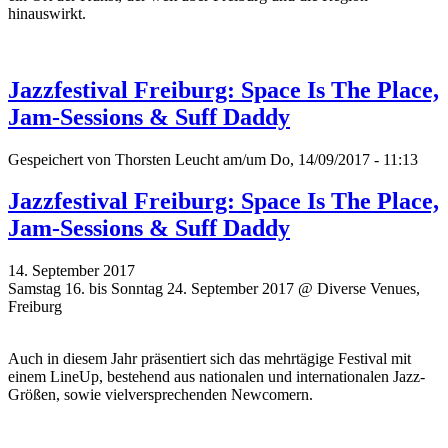
hinauswirkt.
Jazzfestival Freiburg: Space Is The Place,
Jam-Sessions & Suff Daddy
Gespeichert von
Thorsten Leucht
am/um Do, 14/09/2017 - 11:13
Jazzfestival Freiburg: Space Is The Place,
Jam-Sessions & Suff Daddy
14. September 2017
Samstag 16. bis Sonntag 24. September 2017 @ Diverse Venues,
Freiburg
Auch in diesem Jahr präsentiert sich das mehrtägige Festival mit
einem LineUp, bestehend aus nationalen und internationalen Jazz-
Größen, sowie vielversprechenden Newcomern.