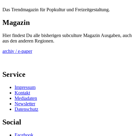
Das Trendmagazin für Popkultur und Freizeitgestaltung.
Magazin
Hier findest Du alle bisherigen subculture Magazin Ausgaben, auch
aus den anderen Regionen.
archiv / e-paper
Service
Impressum
Kontakt
Mediadaten
Newsletter
Datenschutz
Social
Facebook