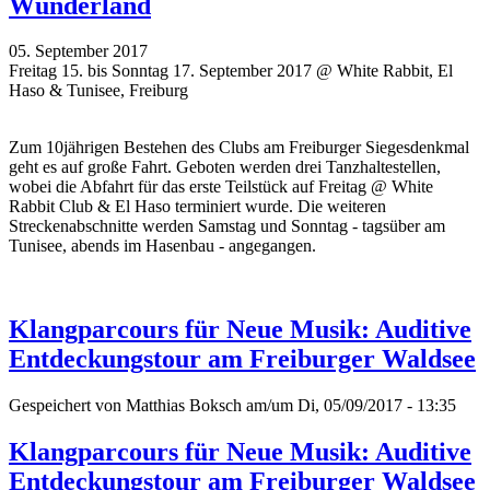
Wunderland
05. September 2017
Freitag 15. bis Sonntag 17. September 2017 @ White Rabbit, El
Haso & Tunisee, Freiburg
Zum 10jährigen Bestehen des Clubs am Freiburger Siegesdenkmal
geht es auf große Fahrt. Geboten werden drei Tanzhaltestellen,
wobei die Abfahrt für das erste Teilstück auf Freitag @ White
Rabbit Club & El Haso terminiert wurde. Die weiteren
Streckenabschnitte werden Samstag und Sonntag - tagsüber am
Tunisee, abends im Hasenbau - angegangen.
Klangparcours für Neue Musik: Auditive
Entdeckungstour am Freiburger Waldsee
Gespeichert von
Matthias Boksch
am/um Di, 05/09/2017 - 13:35
Klangparcours für Neue Musik: Auditive
Entdeckungstour am Freiburger Waldsee