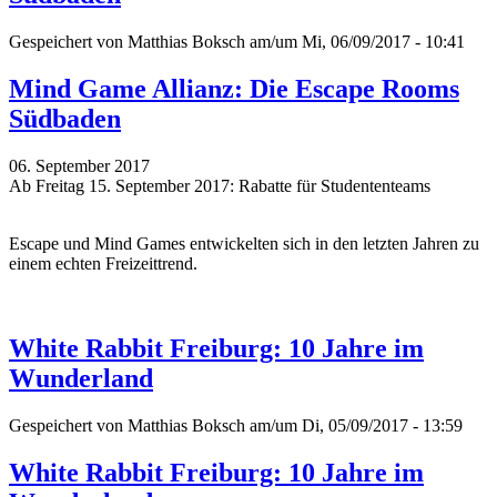
Gespeichert von
Matthias Boksch
am/um Mi, 06/09/2017 - 10:41
Mind Game Allianz: Die Escape Rooms
Südbaden
06. September 2017
Ab Freitag 15. September 2017: Rabatte für Studententeams
Escape und Mind Games entwickelten sich in den letzten Jahren zu
einem echten Freizeittrend.
White Rabbit Freiburg: 10 Jahre im
Wunderland
Gespeichert von
Matthias Boksch
am/um Di, 05/09/2017 - 13:59
White Rabbit Freiburg: 10 Jahre im