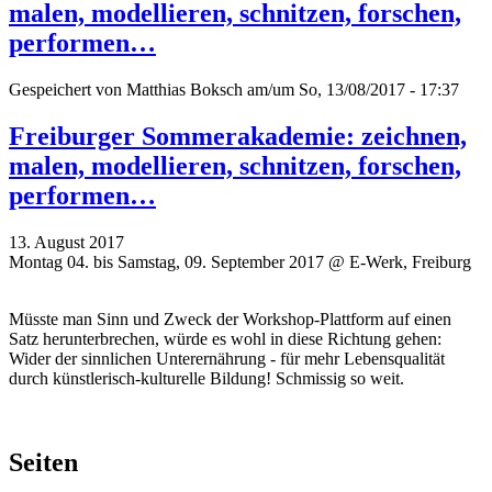
malen, modellieren, schnitzen, forschen,
performen…
Gespeichert von
Matthias Boksch
am/um So, 13/08/2017 - 17:37
Freiburger Sommerakademie: zeichnen,
malen, modellieren, schnitzen, forschen,
performen…
13. August 2017
Montag 04. bis Samstag, 09. September 2017 @ E-Werk, Freiburg
Müsste man Sinn und Zweck der Workshop-Plattform auf einen
Satz herunterbrechen, würde es wohl in diese Richtung gehen:
Wider der sinnlichen Unterernährung - für mehr Lebensqualität
durch künstlerisch-kulturelle Bildung! Schmissig so weit.
Seiten