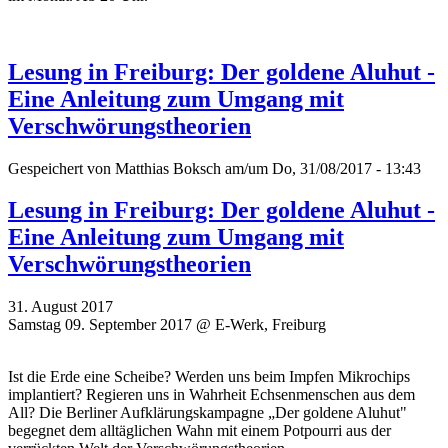
Lesung in Freiburg: Der goldene Aluhut -
Eine Anleitung zum Umgang mit
Verschwörungstheorien
Gespeichert von
Matthias Boksch
am/um Do, 31/08/2017 - 13:43
Lesung in Freiburg: Der goldene Aluhut -
Eine Anleitung zum Umgang mit
Verschwörungstheorien
31. August 2017
Samstag 09. September 2017 @ E-Werk, Freiburg
Ist die Erde eine Scheibe? Werden uns beim Impfen Mikrochips
implantiert? Regieren uns in Wahrheit Echsenmenschen aus dem
All? Die Berliner Aufklärungskampagne „Der goldene Aluhut"
begegnet dem alltäglichen Wahn mit einem Potpourri aus der