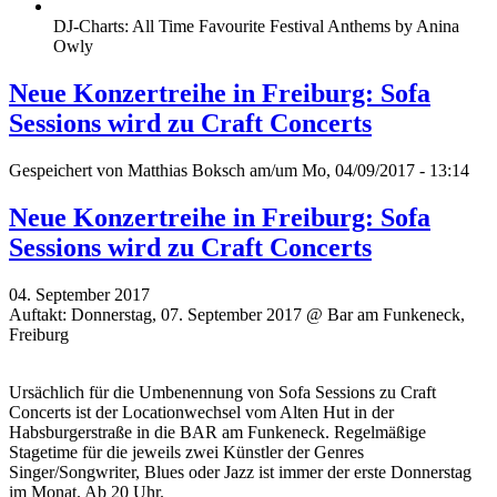
DJ-Charts: All Time Favourite Festival Anthems by Anina
Owly
Neue Konzertreihe in Freiburg: Sofa
Sessions wird zu Craft Concerts
Gespeichert von
Matthias Boksch
am/um Mo, 04/09/2017 - 13:14
Neue Konzertreihe in Freiburg: Sofa
Sessions wird zu Craft Concerts
04. September 2017
Auftakt: Donnerstag, 07. September 2017 @ Bar am Funkeneck,
Freiburg
Ursächlich für die Umbenennung von Sofa Sessions zu Craft
Concerts ist der Locationwechsel vom Alten Hut in der
Habsburgerstraße in die BAR am Funkeneck. Regelmäßige
Stagetime für die jeweils zwei Künstler der Genres
Singer/Songwriter, Blues oder Jazz ist immer der erste Donnerstag
im Monat. Ab 20 Uhr.