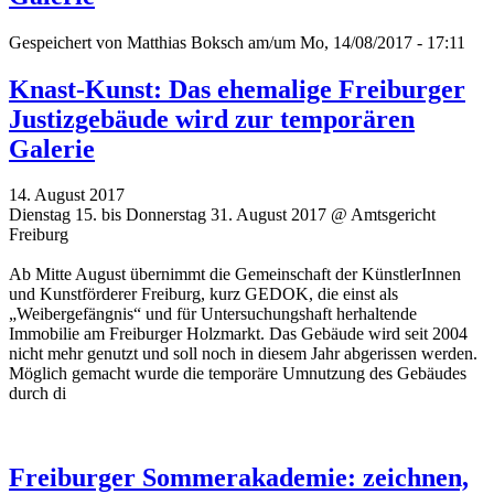
Gespeichert von
Matthias Boksch
am/um Mo, 14/08/2017 - 17:11
Knast-Kunst: Das ehemalige Freiburger
Justizgebäude wird zur temporären
Galerie
14. August 2017
Dienstag 15. bis Donnerstag 31. August 2017 @ Amtsgericht
Freiburg
Ab Mitte August übernimmt die Gemeinschaft der KünstlerInnen
und Kunstförderer Freiburg, kurz GEDOK, die einst als
„Weibergefängnis“ und für Untersuchungshaft herhaltende
Immobilie am Freiburger Holzmarkt. Das Gebäude wird seit 2004
nicht mehr genutzt und soll noch in diesem Jahr abgerissen werden.
Möglich gemacht wurde die temporäre Umnutzung des Gebäudes
durch di
Freiburger Sommerakademie: zeichnen,