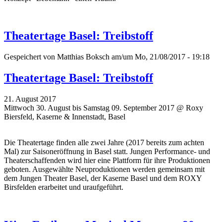
Theatertage Basel: Treibstoff
Gespeichert von
Matthias Boksch
am/um Mo, 21/08/2017 - 19:18
Theatertage Basel: Treibstoff
21. August 2017
Mittwoch 30. August bis Samstag 09. September 2017 @ Roxy
Biersfeld, Kaserne & Innenstadt, Basel
Die Theatertage finden alle zwei Jahre (2017 bereits zum achten
Mal)
zur Saisoneröffnung
in Basel statt. Jungen Performance- und
Theaterschaffenden wird hier eine Plattform für ihre Produktionen
geboten. Ausgewählte Neuproduktionen werden gemeinsam mit
dem Jungen Theater Basel, der Kaserne Basel und dem ROXY
Birsfelden erarbeitet und uraufgeführt.