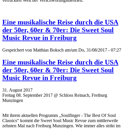
verrückten Welt der Verschwörungstheorien.
Eine musikalische Reise durch die USA
der 50er, 60er & 70er: Die Sweet Soul
Music Revue in Freiburg
Gespeichert von
Matthias Boksch
am/um Do, 31/08/2017 - 07:27
Eine musikalische Reise durch die USA
der 50er, 60er & 70er: Die Sweet Soul
Music Revue in Freiburg
31. August 2017
Freitag 08. September 2017 @ Schloss Reinach, Freiburg
Munzingen
Mit ihrem aktuellen Programm „Soulfinger - The Best Of Soul
Classics“ kommt die Sweet Soul Music Revue zum mittlerweile
zehnten Mal nach Freiburg Munzingen. Wie immer alles strikt im