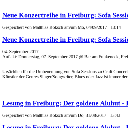
Neue Konzertreihe in Freiburg: Sofa Sessi
Gespeichert von
Matthias Boksch
am/um Mo, 04/09/2017 - 13:14
Neue Konzertreihe in Freiburg: Sofa Sessi
04. September 2017
Auftakt: Donnerstag, 07. September 2017 @ Bar am Funkeneck, Fre
Ursächlich für die Umbenennung von Sofa Sessions zu Craft Concert
Künstler der Genres Singer/Songwriter, Blues oder Jazz ist immer de
Lesung in Freiburg: Der goldene Aluhut 
Gespeichert von
Matthias Boksch
am/um Do, 31/08/2017 - 13:43
Lesung in Freiburg: Der goldene Aluhut 