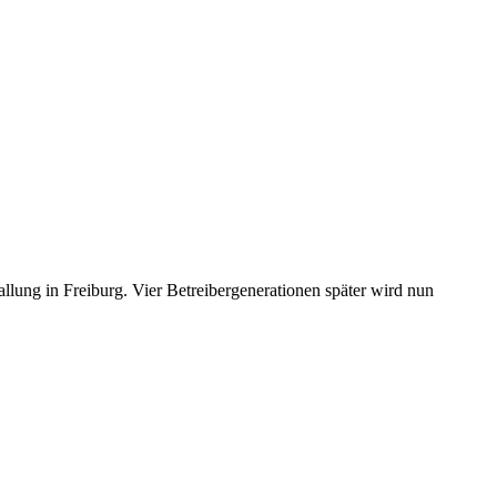
llung in Freiburg. Vier Betreibergenerationen später wird nun