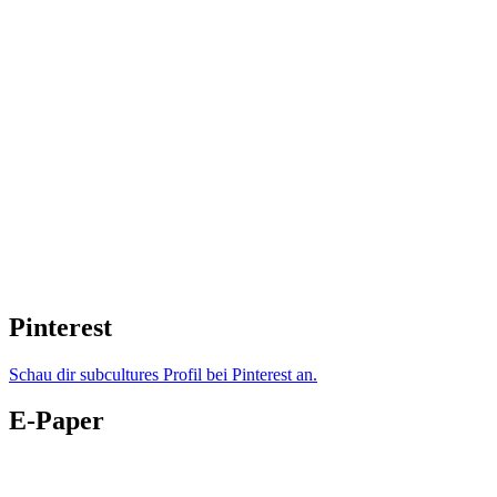
Pinterest
Schau dir subcultures Profil bei Pinterest an.
E-Paper