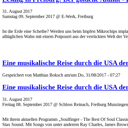
31. August 2017
Samstag 09. September 2017 @ E-Werk, Freiburg
Ist die Erde eine Scheibe? Werden uns beim Impfen Mikrochips imp
alltäglichen Wahn mit einem Potpourri aus der verrückten Welt der V
Eine musikalische Reise durch die USA der
Gespeichert von
Matthias Boksch
am/um Do, 31/08/2017 - 07:27
Eine musikalische Reise durch die USA der
31. August 2017
Freitag 08. September 2017 @ Schloss Reinach, Freiburg Munzingen
Mit ihrem aktuellen Programm „Soulfinger - The Best Of Soul Class
Stax Sound.
Mit Songs von unter anderem Ray Charles, James Brown,