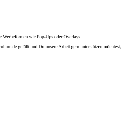
ante Werbeformen wie Pop-Ups oder Overlays.
lture.de gefällt und Du unsere Arbeit gern unterstützen möchtest,