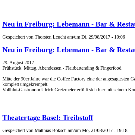
Neu in Freiburg: Lebemann - Bar & Resta
Gespeichert von
Thorsten Leucht
am/um Di, 29/08/2017 - 10:06
Neu in Freiburg: Lebemann - Bar & Resta
29. August 2017
Frühstück, Mittag, Abendessen - Flairbartending & Fingerfood
Mitte der 90er Jahre war die Coffee Factory eine der angesagtesten G
komplett umgekrempelt.
Vollblut-Gastronom Ulrich Gretzmeier erfüllt sich hier mit seinem 
Theatertage Basel: Treibstoff
Gespeichert von
Matthias Boksch
am/um Mo, 21/08/2017 - 19:18