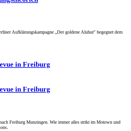
Berliner Aufklärungskampagne „Der goldene Aluhut" begegnet dem
evue in Freiburg
evue in Freiburg
 nach Freiburg Munzingen. Wie immer alles strikt im Motown und
ions.