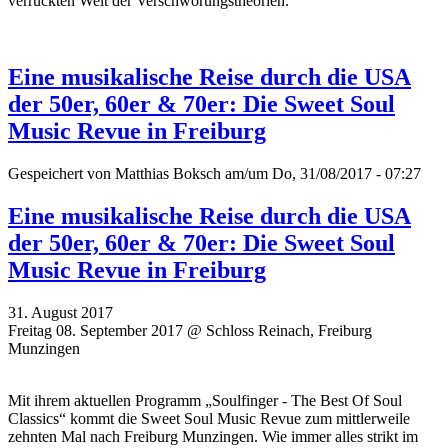
verrückten Welt der Verschwörungstheorien.
Eine musikalische Reise durch die USA
der 50er, 60er & 70er: Die Sweet Soul
Music Revue in Freiburg
Gespeichert von
Matthias Boksch
am/um Do, 31/08/2017 - 07:27
Eine musikalische Reise durch die USA
der 50er, 60er & 70er: Die Sweet Soul
Music Revue in Freiburg
31. August 2017
Freitag 08. September 2017 @ Schloss Reinach, Freiburg
Munzingen
Mit ihrem aktuellen Programm „Soulfinger - The Best Of Soul
Classics“ kommt die Sweet Soul Music Revue zum mittlerweile
zehnten Mal nach Freiburg Munzingen. Wie immer alles strikt im