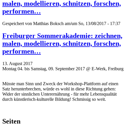
malen, modellieren, schnitzen, forschen,
performen…
Gespeichert von
Matthias Boksch
am/um So, 13/08/2017 - 17:37
Freiburger Sommerakademie: zeichnen,
malen, modellieren, schnitzen, forschen,
performen…
13. August 2017
Montag 04. bis Samstag, 09. September 2017 @ E-Werk, Freiburg
Müsste man Sinn und Zweck der Workshop-Plattform auf einen
Satz herunterbrechen, würde es wohl in diese Richtung gehen:
Wider der sinnlichen Unterernährung - für mehr Lebensqualität
durch künstlerisch-kulturelle Bildung! Schmissig so weit.
Seiten