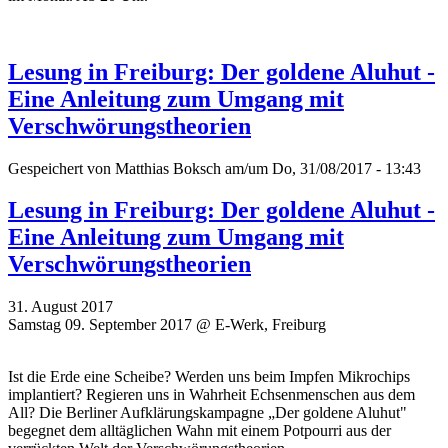
Lesung in Freiburg: Der goldene Aluhut -
Eine Anleitung zum Umgang mit
Verschwörungstheorien
Gespeichert von
Matthias Boksch
am/um Do, 31/08/2017 - 13:43
Lesung in Freiburg: Der goldene Aluhut -
Eine Anleitung zum Umgang mit
Verschwörungstheorien
31. August 2017
Samstag 09. September 2017 @ E-Werk, Freiburg
Ist die Erde eine Scheibe? Werden uns beim Impfen Mikrochips
implantiert? Regieren uns in Wahrheit Echsenmenschen aus dem
All? Die Berliner Aufklärungskampagne „Der goldene Aluhut"
begegnet dem alltäglichen Wahn mit einem Potpourri aus der