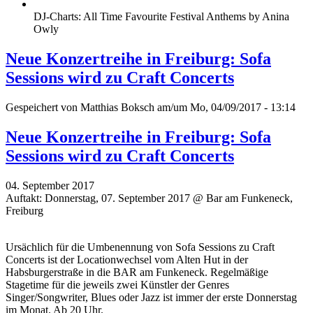
DJ-Charts: All Time Favourite Festival Anthems by Anina
Owly
Neue Konzertreihe in Freiburg: Sofa
Sessions wird zu Craft Concerts
Gespeichert von
Matthias Boksch
am/um Mo, 04/09/2017 - 13:14
Neue Konzertreihe in Freiburg: Sofa
Sessions wird zu Craft Concerts
04. September 2017
Auftakt: Donnerstag, 07. September 2017 @ Bar am Funkeneck,
Freiburg
Ursächlich für die Umbenennung von Sofa Sessions zu Craft
Concerts ist der Locationwechsel vom Alten Hut in der
Habsburgerstraße in die BAR am Funkeneck. Regelmäßige
Stagetime für die jeweils zwei Künstler der Genres
Singer/Songwriter, Blues oder Jazz ist immer der erste Donnerstag
im Monat. Ab 20 Uhr.