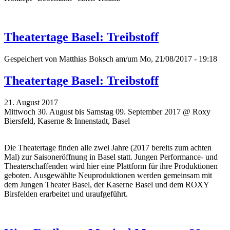
Theatertage Basel: Treibstoff
Gespeichert von
Matthias Boksch
am/um Mo, 21/08/2017 - 19:18
Theatertage Basel: Treibstoff
21. August 2017
Mittwoch 30. August bis Samstag 09. September 2017 @ Roxy
Biersfeld, Kaserne & Innenstadt, Basel
Die Theatertage finden alle zwei Jahre (2017 bereits zum achten
Mal)
zur Saisoneröffnung
in Basel statt. Jungen Performance- und
Theaterschaffenden wird hier eine Plattform für ihre Produktionen
geboten. Ausgewählte Neuproduktionen werden gemeinsam mit
dem Jungen Theater Basel, der Kaserne Basel und dem ROXY
Birsfelden erarbeitet und uraufgeführt.