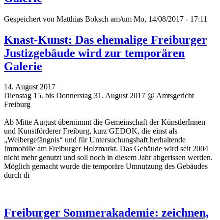
Gespeichert von
Matthias Boksch
am/um Mo, 14/08/2017 - 17:11
Knast-Kunst: Das ehemalige Freiburger
Justizgebäude wird zur temporären
Galerie
14. August 2017
Dienstag 15. bis Donnerstag 31. August 2017 @ Amtsgericht
Freiburg
Ab Mitte August übernimmt die Gemeinschaft der KünstlerInnen
und Kunstförderer Freiburg, kurz GEDOK, die einst als
„Weibergefängnis“ und für Untersuchungshaft herhaltende
Immobilie am Freiburger Holzmarkt. Das Gebäude wird seit 2004
nicht mehr genutzt und soll noch in diesem Jahr abgerissen werden.
Möglich gemacht wurde die temporäre Umnutzung des Gebäudes
durch di
Freiburger Sommerakademie: zeichnen,