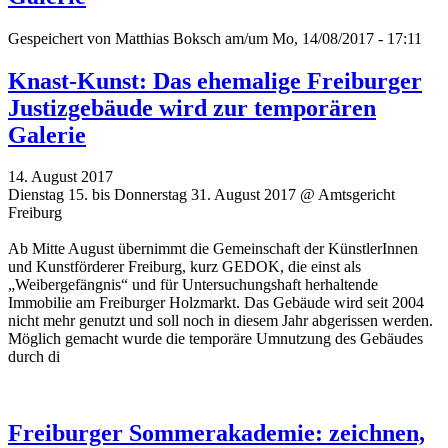
Gespeichert von
Matthias Boksch
am/um Mo, 14/08/2017 - 17:11
Knast-Kunst: Das ehemalige Freiburger
Justizgebäude wird zur temporären
Galerie
14. August 2017
Dienstag 15. bis Donnerstag 31. August 2017 @ Amtsgericht
Freiburg
Ab Mitte August übernimmt die Gemeinschaft der KünstlerInnen
und Kunstförderer Freiburg, kurz GEDOK, die einst als
„Weibergefängnis“ und für Untersuchungshaft herhaltende
Immobilie am Freiburger Holzmarkt. Das Gebäude wird seit 2004
nicht mehr genutzt und soll noch in diesem Jahr abgerissen werden.
Möglich gemacht wurde die temporäre Umnutzung des Gebäudes
durch di
Freiburger Sommerakademie: zeichnen,