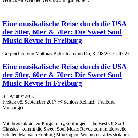
verrückten Welt der Verschwörungstheorien.
Eine musikalische Reise durch die USA
der 50er, 60er & 70er: Die Sweet Soul
Music Revue in Freiburg
Gespeichert von
Matthias Boksch
am/um Do, 31/08/2017 - 07:27
Eine musikalische Reise durch die USA
der 50er, 60er & 70er: Die Sweet Soul
Music Revue in Freiburg
31. August 2017
Freitag 08. September 2017 @ Schloss Reinach, Freiburg
Munzingen
Mit ihrem aktuellen Programm „Soulfinger - The Best Of Soul
Classics“ kommt die Sweet Soul Music Revue zum mittlerweile
zehnten Mal nach Freiburg Munzingen. Wie immer alles strikt im