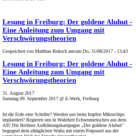
Lesung in Freiburg: Der goldene Aluhut -
Eine Anleitung zum Umgang mit
Verschwörungstheorien
Gespeichert von
Matthias Boksch
am/um Do, 31/08/2017 - 13:43
Lesung in Freiburg: Der goldene Aluhut -
Eine Anleitung zum Umgang mit
Verschwörungstheorien
31. August 2017
Samstag 09. September 2017 @ E-Werk, Freiburg
Ist die Erde eine Scheibe? Werden uns beim Impfen Mikrochips
implantiert? Regieren uns in Wahrheit Echsenmenschen aus dem
All? Die Berliner Aufklärungskampagne „Der goldene Aluhut"
begegnet dem alltäglichen Wahn mit einem Potpourri aus der