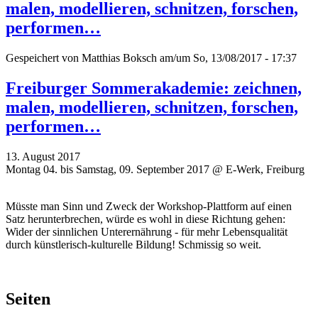
malen, modellieren, schnitzen, forschen,
performen…
Gespeichert von
Matthias Boksch
am/um So, 13/08/2017 - 17:37
Freiburger Sommerakademie: zeichnen,
malen, modellieren, schnitzen, forschen,
performen…
13. August 2017
Montag 04. bis Samstag, 09. September 2017 @ E-Werk, Freiburg
Müsste man Sinn und Zweck der Workshop-Plattform auf einen
Satz herunterbrechen, würde es wohl in diese Richtung gehen:
Wider der sinnlichen Unterernährung - für mehr Lebensqualität
durch künstlerisch-kulturelle Bildung! Schmissig so weit.
Seiten