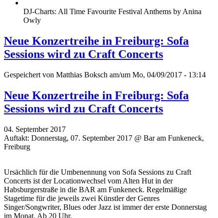
DJ-Charts: All Time Favourite Festival Anthems by Anina
Owly
Neue Konzertreihe in Freiburg: Sofa
Sessions wird zu Craft Concerts
Gespeichert von
Matthias Boksch
am/um Mo, 04/09/2017 - 13:14
Neue Konzertreihe in Freiburg: Sofa
Sessions wird zu Craft Concerts
04. September 2017
Auftakt: Donnerstag, 07. September 2017 @ Bar am Funkeneck,
Freiburg
Ursächlich für die Umbenennung von Sofa Sessions zu Craft
Concerts ist der Locationwechsel vom Alten Hut in der
Habsburgerstraße in die BAR am Funkeneck. Regelmäßige
Stagetime für die jeweils zwei Künstler der Genres
Singer/Songwriter, Blues oder Jazz ist immer der erste Donnerstag
im Monat. Ab 20 Uhr.