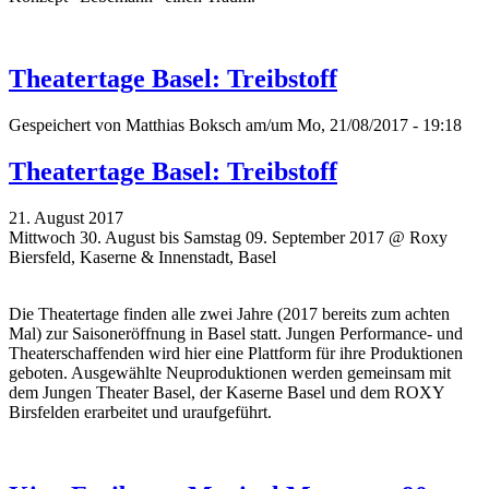
Theatertage Basel: Treibstoff
Gespeichert von
Matthias Boksch
am/um Mo, 21/08/2017 - 19:18
Theatertage Basel: Treibstoff
21. August 2017
Mittwoch 30. August bis Samstag 09. September 2017 @ Roxy
Biersfeld, Kaserne & Innenstadt, Basel
Die Theatertage finden alle zwei Jahre (2017 bereits zum achten
Mal)
zur Saisoneröffnung
in Basel statt. Jungen Performance- und
Theaterschaffenden wird hier eine Plattform für ihre Produktionen
geboten. Ausgewählte Neuproduktionen werden gemeinsam mit
dem Jungen Theater Basel, der Kaserne Basel und dem ROXY
Birsfelden erarbeitet und uraufgeführt.