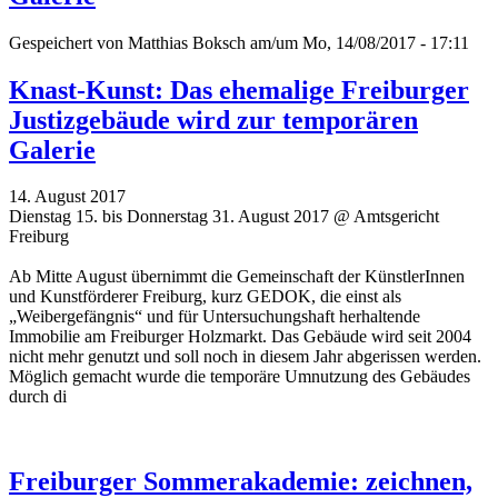
Gespeichert von
Matthias Boksch
am/um Mo, 14/08/2017 - 17:11
Knast-Kunst: Das ehemalige Freiburger
Justizgebäude wird zur temporären
Galerie
14. August 2017
Dienstag 15. bis Donnerstag 31. August 2017 @ Amtsgericht
Freiburg
Ab Mitte August übernimmt die Gemeinschaft der KünstlerInnen
und Kunstförderer Freiburg, kurz GEDOK, die einst als
„Weibergefängnis“ und für Untersuchungshaft herhaltende
Immobilie am Freiburger Holzmarkt. Das Gebäude wird seit 2004
nicht mehr genutzt und soll noch in diesem Jahr abgerissen werden.
Möglich gemacht wurde die temporäre Umnutzung des Gebäudes
durch di
Freiburger Sommerakademie: zeichnen,