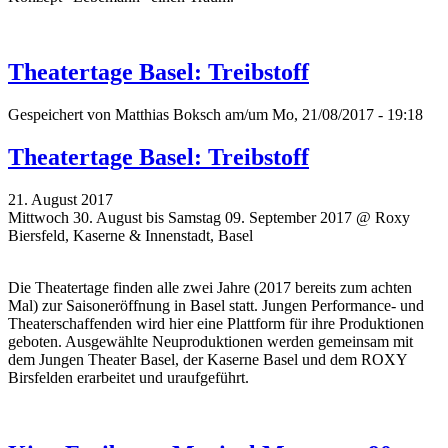
Theatertage Basel: Treibstoff
Gespeichert von
Matthias Boksch
am/um Mo, 21/08/2017 - 19:18
Theatertage Basel: Treibstoff
21. August 2017
Mittwoch 30. August bis Samstag 09. September 2017 @ Roxy
Biersfeld, Kaserne & Innenstadt, Basel
Die Theatertage finden alle zwei Jahre (2017 bereits zum achten
Mal)
zur Saisoneröffnung
in Basel statt. Jungen Performance- und
Theaterschaffenden wird hier eine Plattform für ihre Produktionen
geboten. Ausgewählte Neuproduktionen werden gemeinsam mit
dem Jungen Theater Basel, der Kaserne Basel und dem ROXY
Birsfelden erarbeitet und uraufgeführt.