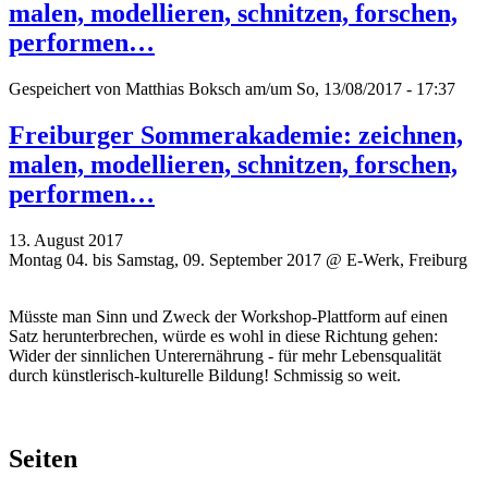
malen, modellieren, schnitzen, forschen,
performen…
Gespeichert von
Matthias Boksch
am/um So, 13/08/2017 - 17:37
Freiburger Sommerakademie: zeichnen,
malen, modellieren, schnitzen, forschen,
performen…
13. August 2017
Montag 04. bis Samstag, 09. September 2017 @ E-Werk, Freiburg
Müsste man Sinn und Zweck der Workshop-Plattform auf einen
Satz herunterbrechen, würde es wohl in diese Richtung gehen:
Wider der sinnlichen Unterernährung - für mehr Lebensqualität
durch künstlerisch-kulturelle Bildung! Schmissig so weit.
Seiten