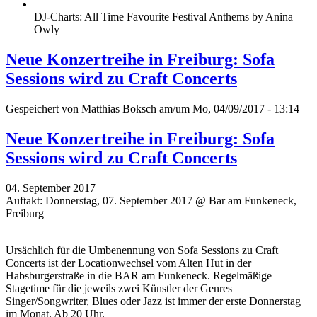
DJ-Charts: All Time Favourite Festival Anthems by Anina
Owly
Neue Konzertreihe in Freiburg: Sofa
Sessions wird zu Craft Concerts
Gespeichert von
Matthias Boksch
am/um Mo, 04/09/2017 - 13:14
Neue Konzertreihe in Freiburg: Sofa
Sessions wird zu Craft Concerts
04. September 2017
Auftakt: Donnerstag, 07. September 2017 @ Bar am Funkeneck,
Freiburg
Ursächlich für die Umbenennung von Sofa Sessions zu Craft
Concerts ist der Locationwechsel vom Alten Hut in der
Habsburgerstraße in die BAR am Funkeneck. Regelmäßige
Stagetime für die jeweils zwei Künstler der Genres
Singer/Songwriter, Blues oder Jazz ist immer der erste Donnerstag
im Monat. Ab 20 Uhr.