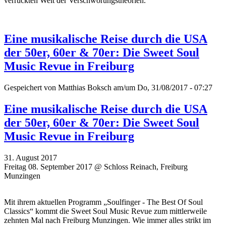
verrückten Welt der Verschwörungstheorien.
Eine musikalische Reise durch die USA
der 50er, 60er & 70er: Die Sweet Soul
Music Revue in Freiburg
Gespeichert von
Matthias Boksch
am/um Do, 31/08/2017 - 07:27
Eine musikalische Reise durch die USA
der 50er, 60er & 70er: Die Sweet Soul
Music Revue in Freiburg
31. August 2017
Freitag 08. September 2017 @ Schloss Reinach, Freiburg
Munzingen
Mit ihrem aktuellen Programm „Soulfinger - The Best Of Soul
Classics“ kommt die Sweet Soul Music Revue zum mittlerweile
zehnten Mal nach Freiburg Munzingen. Wie immer alles strikt im