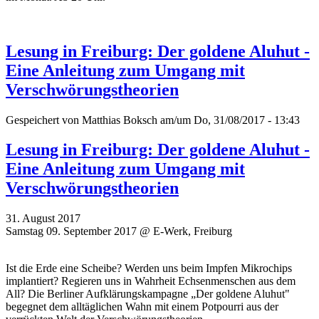
Lesung in Freiburg: Der goldene Aluhut -
Eine Anleitung zum Umgang mit
Verschwörungstheorien
Gespeichert von
Matthias Boksch
am/um Do, 31/08/2017 - 13:43
Lesung in Freiburg: Der goldene Aluhut -
Eine Anleitung zum Umgang mit
Verschwörungstheorien
31. August 2017
Samstag 09. September 2017 @ E-Werk, Freiburg
Ist die Erde eine Scheibe? Werden uns beim Impfen Mikrochips
implantiert? Regieren uns in Wahrheit Echsenmenschen aus dem
All? Die Berliner Aufklärungskampagne „Der goldene Aluhut"
begegnet dem alltäglichen Wahn mit einem Potpourri aus der