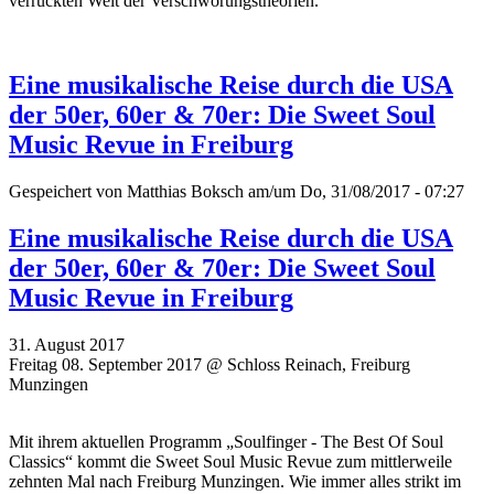
verrückten Welt der Verschwörungstheorien.
Eine musikalische Reise durch die USA
der 50er, 60er & 70er: Die Sweet Soul
Music Revue in Freiburg
Gespeichert von
Matthias Boksch
am/um Do, 31/08/2017 - 07:27
Eine musikalische Reise durch die USA
der 50er, 60er & 70er: Die Sweet Soul
Music Revue in Freiburg
31. August 2017
Freitag 08. September 2017 @ Schloss Reinach, Freiburg
Munzingen
Mit ihrem aktuellen Programm „Soulfinger - The Best Of Soul
Classics“ kommt die Sweet Soul Music Revue zum mittlerweile
zehnten Mal nach Freiburg Munzingen. Wie immer alles strikt im