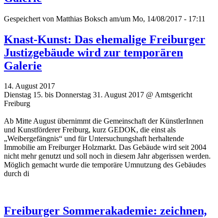
Gespeichert von
Matthias Boksch
am/um Mo, 14/08/2017 - 17:11
Knast-Kunst: Das ehemalige Freiburger
Justizgebäude wird zur temporären
Galerie
14. August 2017
Dienstag 15. bis Donnerstag 31. August 2017 @ Amtsgericht
Freiburg
Ab Mitte August übernimmt die Gemeinschaft der KünstlerInnen
und Kunstförderer Freiburg, kurz GEDOK, die einst als
„Weibergefängnis“ und für Untersuchungshaft herhaltende
Immobilie am Freiburger Holzmarkt. Das Gebäude wird seit 2004
nicht mehr genutzt und soll noch in diesem Jahr abgerissen werden.
Möglich gemacht wurde die temporäre Umnutzung des Gebäudes
durch di
Freiburger Sommerakademie: zeichnen,