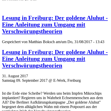
Lesung in Freiburg: Der goldene Aluhut -
Eine Anleitung zum Umgang mit
Verschwörungstheorien
Gespeichert von
Matthias Boksch
am/um Do, 31/08/2017 - 13:43
Lesung in Freiburg: Der goldene Aluhut -
Eine Anleitung zum Umgang mit
Verschwörungstheorien
31. August 2017
Samstag 09. September 2017 @ E-Werk, Freiburg
Ist die Erde eine Scheibe? Werden uns beim Impfen Mikrochips
implantiert? Regieren uns in Wahrheit Echsenmenschen aus dem
All? Die Berliner Aufklärungskampagne „Der goldene Aluhut"
begegnet dem alltäglichen Wahn mit einem Potpourri aus der