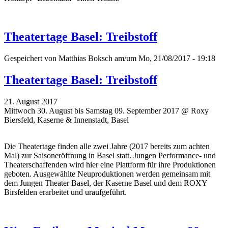
Theatertage Basel: Treibstoff
Gespeichert von
Matthias Boksch
am/um Mo, 21/08/2017 - 19:18
Theatertage Basel: Treibstoff
21. August 2017
Mittwoch 30. August bis Samstag 09. September 2017 @ Roxy
Biersfeld, Kaserne & Innenstadt, Basel
Die Theatertage finden alle zwei Jahre (2017 bereits zum achten
Mal)
zur Saisoneröffnung
in Basel statt. Jungen Performance- und
Theaterschaffenden wird hier eine Plattform für ihre Produktionen
geboten. Ausgewählte Neuproduktionen werden gemeinsam mit
dem Jungen Theater Basel, der Kaserne Basel und dem ROXY
Birsfelden erarbeitet und uraufgeführt.