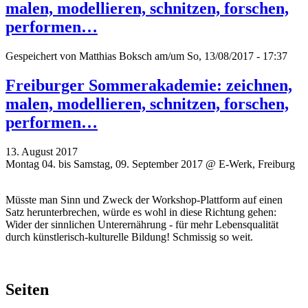
malen, modellieren, schnitzen, forschen,
performen…
Gespeichert von
Matthias Boksch
am/um So, 13/08/2017 - 17:37
Freiburger Sommerakademie: zeichnen,
malen, modellieren, schnitzen, forschen,
performen…
13. August 2017
Montag 04. bis Samstag, 09. September 2017 @ E-Werk, Freiburg
Müsste man Sinn und Zweck der Workshop-Plattform auf einen
Satz herunterbrechen, würde es wohl in diese Richtung gehen:
Wider der sinnlichen Unterernährung - für mehr Lebensqualität
durch künstlerisch-kulturelle Bildung! Schmissig so weit.
Seiten