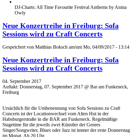
DJ-Charts: All Time Favourite Festival Anthems by Anina
Owly
Neue Konzertreihe in Freiburg: Sofa
Sessions wird zu Craft Concerts
Gespeichert von
Matthias Boksch
am/um Mo, 04/09/2017 - 13:14
Neue Konzertreihe in Freiburg: Sofa
Sessions wird zu Craft Concerts
04. September 2017
Auftakt: Donnerstag, 07. September 2017 @ Bar am Funkeneck,
Freiburg
Ursächlich für die Umbenennung von Sofa Sessions zu Craft
Concerts ist der Locationwechsel vom Alten Hut in der
Habsburgerstraße in die BAR am Funkeneck. Regelmäßige
Stagetime für die jeweils zwei Künstler der Genres
Singer/Songwriter, Blues oder Jazz ist immer der erste Donnerstag
im Monat. Ab 20 Uhr.