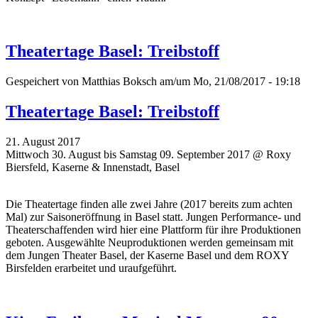
Theatertage Basel: Treibstoff
Gespeichert von
Matthias Boksch
am/um Mo, 21/08/2017 - 19:18
Theatertage Basel: Treibstoff
21. August 2017
Mittwoch 30. August bis Samstag 09. September 2017 @ Roxy
Biersfeld, Kaserne & Innenstadt, Basel
Die Theatertage finden alle zwei Jahre (2017 bereits zum achten
Mal)
zur Saisoneröffnung
in Basel statt. Jungen Performance- und
Theaterschaffenden wird hier eine Plattform für ihre Produktionen
geboten. Ausgewählte Neuproduktionen werden gemeinsam mit
dem Jungen Theater Basel, der Kaserne Basel und dem ROXY
Birsfelden erarbeitet und uraufgeführt.