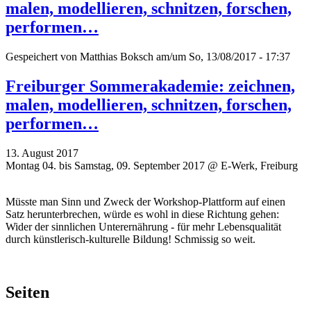
malen, modellieren, schnitzen, forschen,
performen…
Gespeichert von
Matthias Boksch
am/um So, 13/08/2017 - 17:37
Freiburger Sommerakademie: zeichnen,
malen, modellieren, schnitzen, forschen,
performen…
13. August 2017
Montag 04. bis Samstag, 09. September 2017 @ E-Werk, Freiburg
Müsste man Sinn und Zweck der Workshop-Plattform auf einen
Satz herunterbrechen, würde es wohl in diese Richtung gehen:
Wider der sinnlichen Unterernährung - für mehr Lebensqualität
durch künstlerisch-kulturelle Bildung! Schmissig so weit.
Seiten