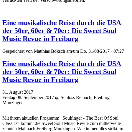
verrückten Welt der Verschwörungstheorien.
Eine musikalische Reise durch die USA
der 50er, 60er & 70er: Die Sweet Soul
Music Revue in Freiburg
Gespeichert von
Matthias Boksch
am/um Do, 31/08/2017 - 07:27
Eine musikalische Reise durch die USA
der 50er, 60er & 70er: Die Sweet Soul
Music Revue in Freiburg
31. August 2017
Freitag 08. September 2017 @ Schloss Reinach, Freiburg
Munzingen
Mit ihrem aktuellen Programm „Soulfinger - The Best Of Soul
Classics“ kommt die Sweet Soul Music Revue zum mittlerweile
zehnten Mal nach Freiburg Munzingen. Wie immer alles strikt im