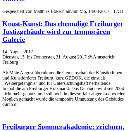
Gespeichert von
Matthias Boksch
am/um Mo, 14/08/2017 - 17:11
Knast-Kunst: Das ehemalige Freiburger
Justizgebäude wird zur temporären
Galerie
14. August 2017
Dienstag 15. bis Donnerstag 31. August 2017 @ Amtsgericht
Freiburg
Ab Mitte August übernimmt die Gemeinschaft der KünstlerInnen
und Kunstförderer Freiburg, kurz GEDOK, die einst als
„Weibergefängnis“ und für Untersuchungshaft herhaltende
Immobilie am Freiburger Holzmarkt. Das Gebäude wird seit 2004
nicht mehr genutzt und soll noch in diesem Jahr abgerissen werden.
Möglich gemacht wurde die temporäre Umnutzung des Gebäudes
durch di
Freiburger Sommerakademie: zeichnen,