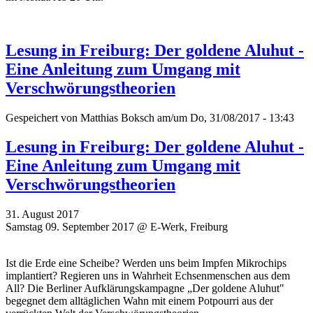
Lesung in Freiburg: Der goldene Aluhut -
Eine Anleitung zum Umgang mit
Verschwörungstheorien
Gespeichert von
Matthias Boksch
am/um Do, 31/08/2017 - 13:43
Lesung in Freiburg: Der goldene Aluhut -
Eine Anleitung zum Umgang mit
Verschwörungstheorien
31. August 2017
Samstag 09. September 2017 @ E-Werk, Freiburg
Ist die Erde eine Scheibe? Werden uns beim Impfen Mikrochips
implantiert? Regieren uns in Wahrheit Echsenmenschen aus dem
All? Die Berliner Aufklärungskampagne „Der goldene Aluhut"
begegnet dem alltäglichen Wahn mit einem Potpourri aus der