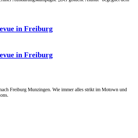
evue in Freiburg
evue in Freiburg
 nach Freiburg Munzingen. Wie immer alles strikt im Motown und
ions.