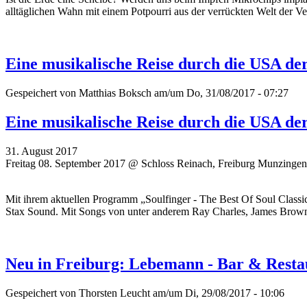
alltäglichen Wahn mit einem Potpourri aus der verrückten Welt der V
Eine musikalische Reise durch die USA der
Gespeichert von
Matthias Boksch
am/um Do, 31/08/2017 - 07:27
Eine musikalische Reise durch die USA der
31. August 2017
Freitag 08. September 2017 @ Schloss Reinach, Freiburg Munzingen
Mit ihrem aktuellen Programm „Soulfinger - The Best Of Soul Class
Stax Sound.
Mit Songs von unter anderem Ray Charles, James Brown,
Neu in Freiburg: Lebemann - Bar & Resta
Gespeichert von
Thorsten Leucht
am/um Di, 29/08/2017 - 10:06