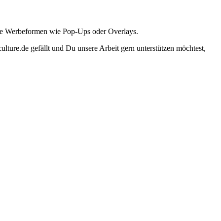
ante Werbeformen wie Pop-Ups oder Overlays.
lture.de gefällt und Du unsere Arbeit gern unterstützen möchtest,