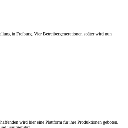
llung in Freiburg. Vier Betreibergenerationen später wird nun
haffenden wird hier eine Plattform für ihre Produktionen geboten.
nd uraufgeführt.