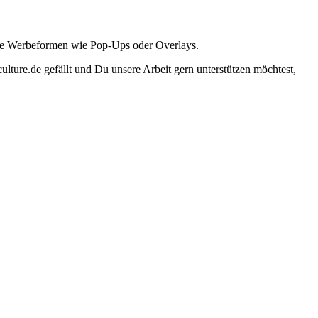
ante Werbeformen wie Pop-Ups oder Overlays.
lture.de gefällt und Du unsere Arbeit gern unterstützen möchtest,