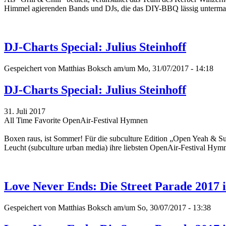
Himmel agierenden Bands und DJs, die das DIY-BBQ lässig unterma
DJ-Charts Special: Julius Steinhoff
Gespeichert von
Matthias Boksch
am/um Mo, 31/07/2017 - 14:18
DJ-Charts Special: Julius Steinhoff
31. Juli 2017
All Time Favorite OpenAir-Festival Hymnen
Boxen raus, ist Sommer! Für die subculture Edition „Open Yeah & 
Leucht (subculture urban media) ihre liebsten OpenAir-Festival Hy
Love Never Ends: Die Street Parade 2017 
Gespeichert von
Matthias Boksch
am/um So, 30/07/2017 - 13:38