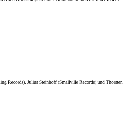
ing Records), Julius Steinhoff (Smallville Records) und Thorsten