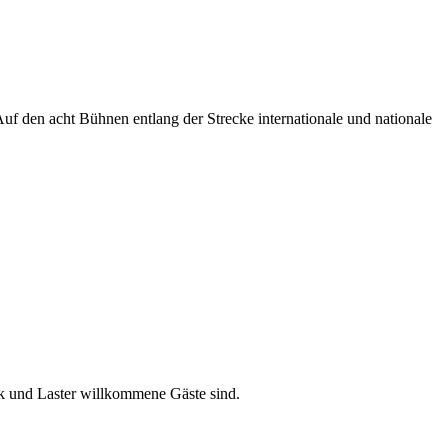
f den acht Bühnen entlang der Strecke internationale und nationale
k und Laster willkommene Gäste sind.