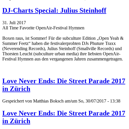
DJ-Charts Special: Julius Steinhoff
31. Juli 2017
All Time Favorite OpenAir-Festival Hymnen
Boxen raus, ist Sommer! Für die subculture Edition „Open Yeah &
Summer Feetz“
haben die festivalerprobten DJs Phuture Traxx
(Neverending Records), Julius Steinhoff (Smallville Records) und
Thorsten Leucht (subculture urban media) ihre liebsten OpenAir-
Festival Hymnen aus den vergangenen Jahren zusammengetragen.
Love Never Ends: Die Street Parade 2017
in Zürich
Gespeichert von
Matthias Boksch
am/um So, 30/07/2017 - 13:38
Love Never Ends: Die Street Parade 2017
in Zürich