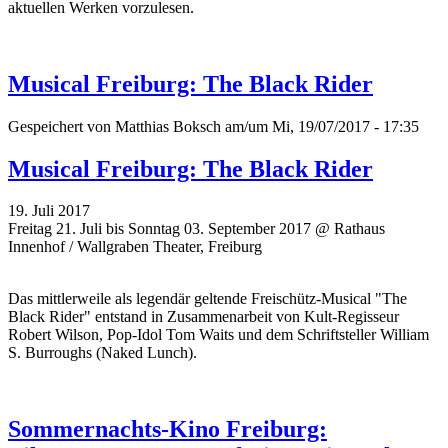
aktuellen Werken vorzulesen.
Musical Freiburg: The Black Rider
Gespeichert von
Matthias Boksch
am/um Mi, 19/07/2017 - 17:35
Musical Freiburg: The Black Rider
19. Juli 2017
Freitag 21. Juli bis Sonntag 03. September 2017 @ Rathaus
Innenhof / Wallgraben Theater, Freiburg
Das mittlerweile als legendär geltende Freischütz-Musical "The
Black Rider" entstand in Zusammenarbeit von Kult-Regisseur
Robert Wilson, Pop-Idol Tom Waits und dem Schriftsteller William
S. Burroughs (Naked Lunch).
Sommernachts-Kino Freiburg: