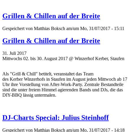
Grillen & Chillen auf der Breite
Gespeichert von
Matthias Boksch
am/um Mo, 31/07/2017 - 15:11
Grillen & Chillen auf der Breite
31. Juli 2017
Mittwochs 02. bis 30. August 2017 @ Winzerhof Kerber, Staufen
Als "Grill & Chill" betitelt, veranstaltet das Team
des
Kerber
Winzerhofs in Staufen im August jeden Mittwoch ab 17
Uhr ihre Vorstellung von After-Work-Party.
Zentrale Bestandteile
sind die unter freiem Himmel agierenden Bands und DJs, die das
DIY-BBQ lässig untermalen.
DJ-Charts Special: Julius Steinhoff
Gespeichert von
Matthias Boksch
am/um Mo, 31/07/2017 - 14:18