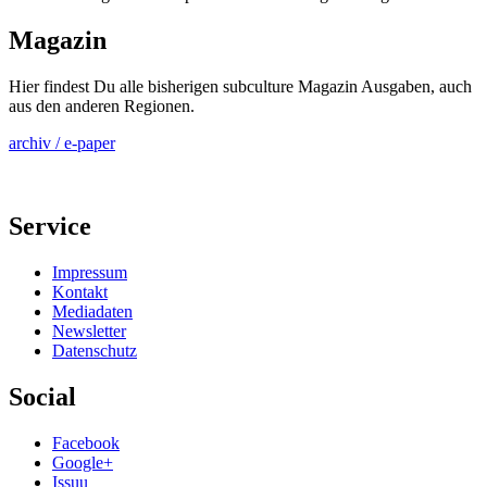
Magazin
Hier findest Du alle bisherigen subculture Magazin Ausgaben, auch
aus den anderen Regionen.
archiv / e-paper
Service
Impressum
Kontakt
Mediadaten
Newsletter
Datenschutz
Social
Facebook
Google+
Issuu