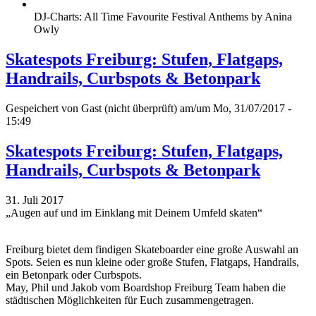
DJ-Charts: All Time Favourite Festival Anthems by Anina
Owly
Skatespots Freiburg: Stufen, Flatgaps,
Handrails, Curbspots & Betonpark
Gespeichert von
Gast (nicht überprüft)
am/um Mo, 31/07/2017 -
15:49
Skatespots Freiburg: Stufen, Flatgaps,
Handrails, Curbspots & Betonpark
31. Juli 2017
„Augen auf und im Einklang mit Deinem Umfeld skaten“
Freiburg bietet dem findigen Skateboarder eine große Auswahl an
Spots. Seien es nun kleine oder große Stufen, Flatgaps, Handrails,
ein Betonpark oder Curbspots.
May, Phil und Jakob vom Boardshop Freiburg Team haben die
städtischen Möglichkeiten für Euch zusammengetragen.