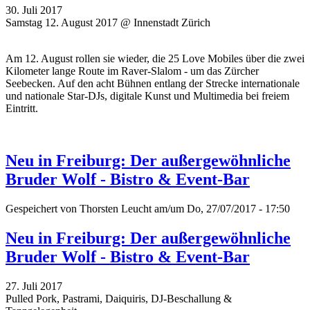
30. Juli 2017
Samstag 12. August 2017 @ Innenstadt Zürich
Am 12. August rollen sie wieder, die 25 Love Mobiles über die zwei
Kilometer lange Route im Raver-Slalom - um das Zürcher
Seebecken. Auf den acht Bühnen entlang der Strecke internationale
und nationale Star-DJs, digitale Kunst und Multimedia bei freiem
Eintritt.
Neu in Freiburg: Der außergewöhnliche
Bruder Wolf - Bistro & Event-Bar
Gespeichert von
Thorsten Leucht
am/um Do, 27/07/2017 - 17:50
Neu in Freiburg: Der außergewöhnliche
Bruder Wolf - Bistro & Event-Bar
27. Juli 2017
Pulled Pork, Pastrami, Daiquiris, DJ-Beschallung &