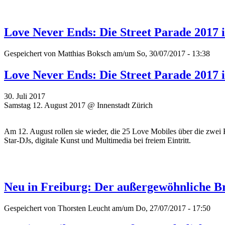
Love Never Ends: Die Street Parade 2017 
Gespeichert von
Matthias Boksch
am/um So, 30/07/2017 - 13:38
Love Never Ends: Die Street Parade 2017 
30. Juli 2017
Samstag 12. August 2017 @ Innenstadt Zürich
Am 12. August rollen sie wieder, die 25 Love Mobiles über die zwei 
Star-DJs, digitale Kunst und Multimedia bei freiem Eintritt.
Neu in Freiburg: Der außergewöhnliche B
Gespeichert von
Thorsten Leucht
am/um Do, 27/07/2017 - 17:50