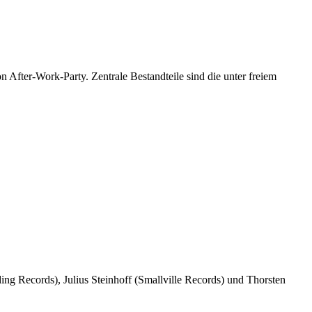
on After-Work-Party.
Zentrale Bestandteile sind die unter freiem
ing Records), Julius Steinhoff (Smallville Records) und Thorsten