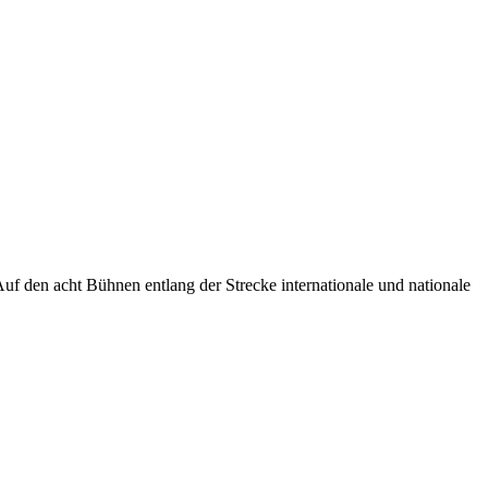
f den acht Bühnen entlang der Strecke internationale und nationale