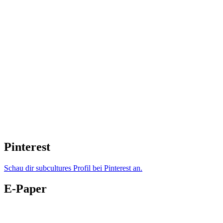
Pinterest
Schau dir subcultures Profil bei Pinterest an.
E-Paper