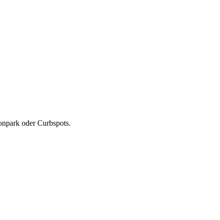
tonpark oder Curbspots.