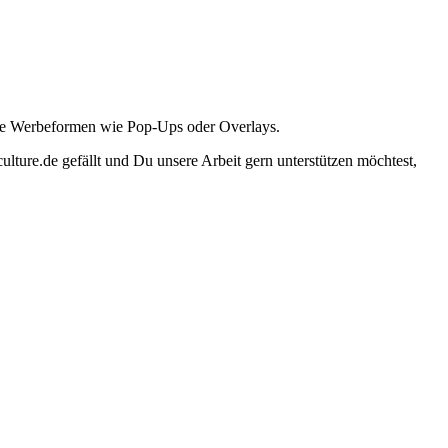
ante Werbeformen wie Pop-Ups oder Overlays.
lture.de gefällt und Du unsere Arbeit gern unterstützen möchtest,