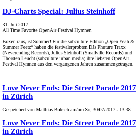
DJ-Charts Special: Julius Steinhoff
31. Juli 2017
All Time Favorite OpenAir-Festival Hymnen
Boxen raus, ist Sommer! Für die subculture Edition „Open Yeah &
Summer Feetz“
haben die festivalerprobten DJs Phuture Traxx
(Neverending Records), Julius Steinhoff (Smallville Records) und
Thorsten Leucht (subculture urban media) ihre liebsten OpenAir-
Festival Hymnen aus den vergangenen Jahren zusammengetragen.
Love Never Ends: Die Street Parade 2017
in Zürich
Gespeichert von
Matthias Boksch
am/um So, 30/07/2017 - 13:38
Love Never Ends: Die Street Parade 2017
in Zürich