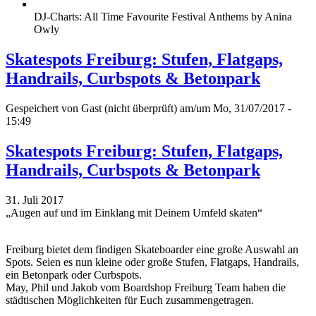
DJ-Charts: All Time Favourite Festival Anthems by Anina
Owly
Skatespots Freiburg: Stufen, Flatgaps,
Handrails, Curbspots & Betonpark
Gespeichert von
Gast (nicht überprüft)
am/um Mo, 31/07/2017 -
15:49
Skatespots Freiburg: Stufen, Flatgaps,
Handrails, Curbspots & Betonpark
31. Juli 2017
„Augen auf und im Einklang mit Deinem Umfeld skaten“
Freiburg bietet dem findigen Skateboarder eine große Auswahl an
Spots. Seien es nun kleine oder große Stufen, Flatgaps, Handrails,
ein Betonpark oder Curbspots.
May, Phil und Jakob vom Boardshop Freiburg Team haben die
städtischen Möglichkeiten für Euch zusammengetragen.