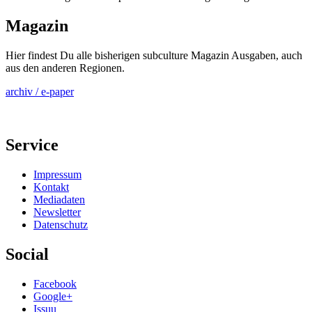
Magazin
Hier findest Du alle bisherigen subculture Magazin Ausgaben, auch
aus den anderen Regionen.
archiv / e-paper
Service
Impressum
Kontakt
Mediadaten
Newsletter
Datenschutz
Social
Facebook
Google+
Issuu