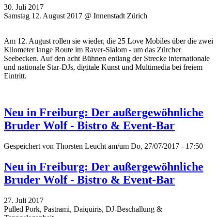
30. Juli 2017
Samstag 12. August 2017 @ Innenstadt Zürich
Am 12. August rollen sie wieder, die 25 Love Mobiles über die zwei
Kilometer lange Route im Raver-Slalom - um das Zürcher
Seebecken. Auf den acht Bühnen entlang der Strecke internationale
und nationale Star-DJs, digitale Kunst und Multimedia bei freiem
Eintritt.
Neu in Freiburg: Der außergewöhnliche
Bruder Wolf - Bistro & Event-Bar
Gespeichert von
Thorsten Leucht
am/um Do, 27/07/2017 - 17:50
Neu in Freiburg: Der außergewöhnliche
Bruder Wolf - Bistro & Event-Bar
27. Juli 2017
Pulled Pork, Pastrami, Daiquiris, DJ-Beschallung &