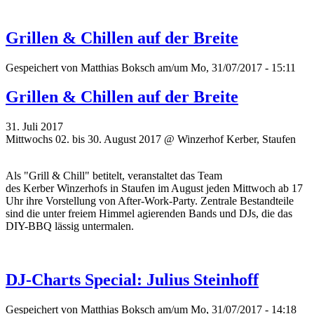
Grillen & Chillen auf der Breite
Gespeichert von
Matthias Boksch
am/um Mo, 31/07/2017 - 15:11
Grillen & Chillen auf der Breite
31. Juli 2017
Mittwochs 02. bis 30. August 2017 @ Winzerhof Kerber, Staufen
Als "Grill & Chill" betitelt, veranstaltet das Team
des
Kerber
Winzerhofs in Staufen im August jeden Mittwoch ab 17
Uhr ihre Vorstellung von After-Work-Party.
Zentrale Bestandteile
sind die unter freiem Himmel agierenden Bands und DJs, die das
DIY-BBQ lässig untermalen.
DJ-Charts Special: Julius Steinhoff
Gespeichert von
Matthias Boksch
am/um Mo, 31/07/2017 - 14:18