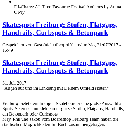
DJ-Charts: All Time Favourite Festival Anthems by Anina
Owly
Skatespots Freiburg: Stufen, Flatgaps,
Handrails, Curbspots & Betonpark
Gespeichert von
Gast (nicht überprüft)
am/um Mo, 31/07/2017 -
15:49
Skatespots Freiburg: Stufen, Flatgaps,
Handrails, Curbspots & Betonpark
31. Juli 2017
„Augen auf und im Einklang mit Deinem Umfeld skaten“
Freiburg bietet dem findigen Skateboarder eine große Auswahl an
Spots. Seien es nun kleine oder große Stufen, Flatgaps, Handrails,
ein Betonpark oder Curbspots.
May, Phil und Jakob vom Boardshop Freiburg Team haben die
städtischen Möglichkeiten für Euch zusammengetragen.