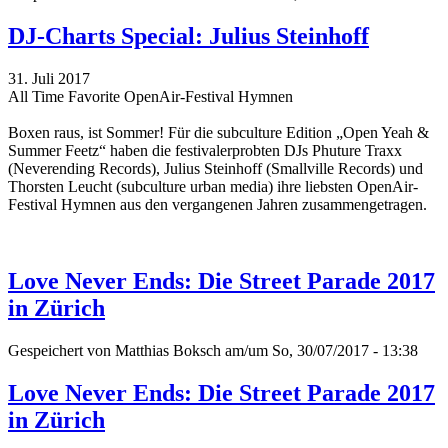
DJ-Charts Special: Julius Steinhoff
31. Juli 2017
All Time Favorite OpenAir-Festival Hymnen
Boxen raus, ist Sommer! Für die subculture Edition „Open Yeah &
Summer Feetz“
haben die festivalerprobten DJs Phuture Traxx
(Neverending Records), Julius Steinhoff (Smallville Records) und
Thorsten Leucht (subculture urban media) ihre liebsten OpenAir-
Festival Hymnen aus den vergangenen Jahren zusammengetragen.
Love Never Ends: Die Street Parade 2017
in Zürich
Gespeichert von
Matthias Boksch
am/um So, 30/07/2017 - 13:38
Love Never Ends: Die Street Parade 2017
in Zürich