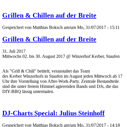
Grillen & Chillen auf der Breite
Gespeichert von
Matthias Boksch
am/um Mo, 31/07/2017 - 15:11
Grillen & Chillen auf der Breite
31. Juli 2017
Mittwochs 02. bis 30. August 2017 @ Winzerhof Kerber, Staufen
Als "Grill & Chill" betitelt, veranstaltet das Team
des
Kerber
Winzerhofs in Staufen im August jeden Mittwoch ab 17
Uhr ihre Vorstellung von After-Work-Party.
Zentrale Bestandteile
sind die unter freiem Himmel agierenden Bands und DJs, die das
DIY-BBQ lässig untermalen.
DJ-Charts Special: Julius Steinhoff
Gespeichert von
Matthias Boksch
am/um Mo, 31/07/2017 - 14:18