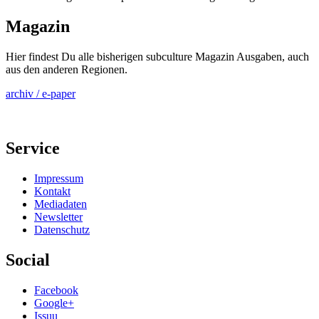
Magazin
Hier findest Du alle bisherigen subculture Magazin Ausgaben, auch
aus den anderen Regionen.
archiv / e-paper
Service
Impressum
Kontakt
Mediadaten
Newsletter
Datenschutz
Social
Facebook
Google+
Issuu