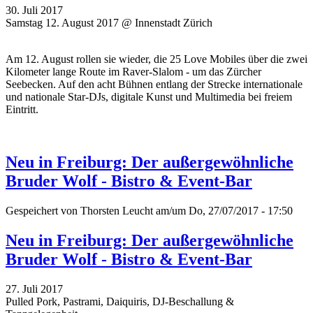
30. Juli 2017
Samstag 12. August 2017 @ Innenstadt Zürich
Am 12. August rollen sie wieder, die 25 Love Mobiles über die zwei
Kilometer lange Route im Raver-Slalom - um das Zürcher
Seebecken. Auf den acht Bühnen entlang der Strecke internationale
und nationale Star-DJs, digitale Kunst und Multimedia bei freiem
Eintritt.
Neu in Freiburg: Der außergewöhnliche
Bruder Wolf - Bistro & Event-Bar
Gespeichert von
Thorsten Leucht
am/um Do, 27/07/2017 - 17:50
Neu in Freiburg: Der außergewöhnliche
Bruder Wolf - Bistro & Event-Bar
27. Juli 2017
Pulled Pork, Pastrami, Daiquiris, DJ-Beschallung &