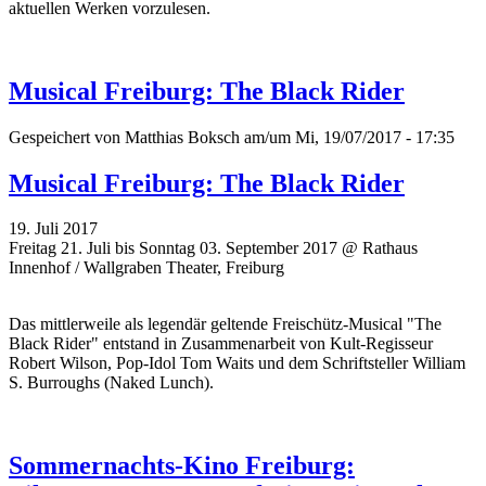
aktuellen Werken vorzulesen.
Musical Freiburg: The Black Rider
Gespeichert von
Matthias Boksch
am/um Mi, 19/07/2017 - 17:35
Musical Freiburg: The Black Rider
19. Juli 2017
Freitag 21. Juli bis Sonntag 03. September 2017 @ Rathaus
Innenhof / Wallgraben Theater, Freiburg
Das mittlerweile als legendär geltende Freischütz-Musical "The
Black Rider" entstand in Zusammenarbeit von Kult-Regisseur
Robert Wilson, Pop-Idol Tom Waits und dem Schriftsteller William
S. Burroughs (Naked Lunch).
Sommernachts-Kino Freiburg: