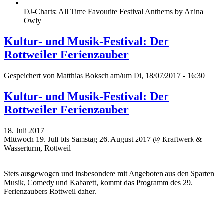
DJ-Charts: All Time Favourite Festival Anthems by Anina
Owly
Kultur- und Musik-Festival: Der
Rottweiler Ferienzauber
Gespeichert von
Matthias Boksch
am/um Di, 18/07/2017 - 16:30
Kultur- und Musik-Festival: Der
Rottweiler Ferienzauber
18. Juli 2017
Mittwoch 19. Juli bis Samstag 26. August 2017 @ Kraftwerk &
Wasserturm, Rottweil
Stets ausgewogen und insbesondere mit Angeboten aus den Sparten
Musik, Comedy und Kabarett, kommt das Programm des 29.
Ferienzaubers Rottweil daher.