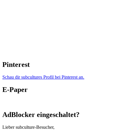
Pinterest
Schau dir subcultures Profil bei Pinterest an.
E-Paper
AdBlocker eingeschaltet?
Lieber subculture-Besucher,