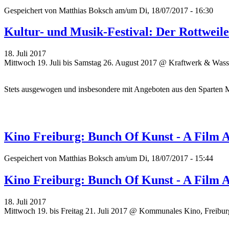
Gespeichert von
Matthias Boksch
am/um Di, 18/07/2017 - 16:30
Kultur- und Musik-Festival: Der Rottweil
18. Juli 2017
Mittwoch 19. Juli bis Samstag 26. August 2017 @ Kraftwerk & Wass
Stets ausgewogen und insbesondere mit Angeboten aus den Sparten 
Kino Freiburg: Bunch Of Kunst - A Film 
Gespeichert von
Matthias Boksch
am/um Di, 18/07/2017 - 15:44
Kino Freiburg: Bunch Of Kunst - A Film 
18. Juli 2017
Mittwoch 19. bis Freitag 21. Juli 2017 @ Kommunales Kino, Freibur