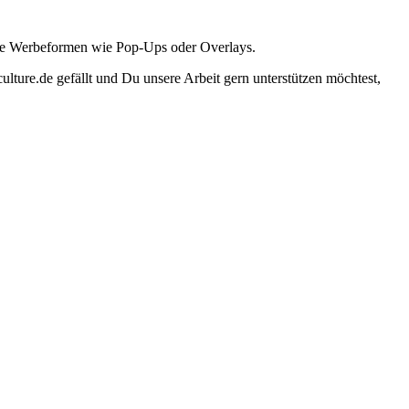
ante Werbeformen wie Pop-Ups oder Overlays.
lture.de gefällt und Du unsere Arbeit gern unterstützen möchtest,