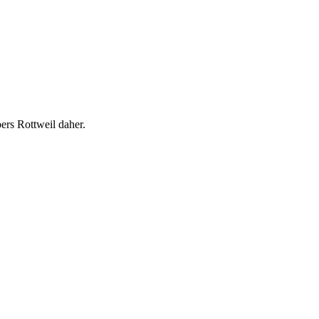
rs Rottweil daher.