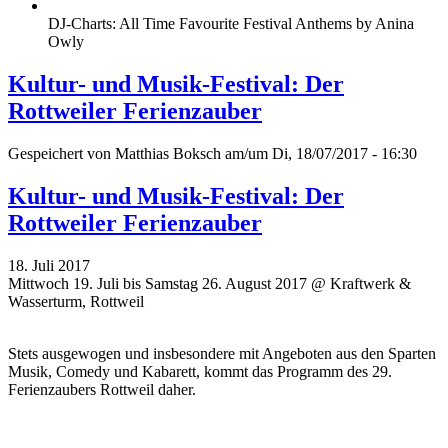
DJ-Charts: All Time Favourite Festival Anthems by Anina
Owly
Kultur- und Musik-Festival: Der
Rottweiler Ferienzauber
Gespeichert von
Matthias Boksch
am/um Di, 18/07/2017 - 16:30
Kultur- und Musik-Festival: Der
Rottweiler Ferienzauber
18. Juli 2017
Mittwoch 19. Juli bis Samstag 26. August 2017 @ Kraftwerk &
Wasserturm, Rottweil
Stets ausgewogen und insbesondere mit Angeboten aus den Sparten
Musik, Comedy und Kabarett, kommt das Programm des 29.
Ferienzaubers Rottweil daher.